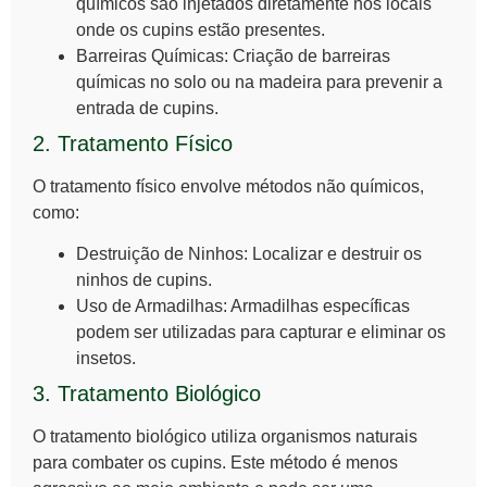
químicos são injetados diretamente nos locais
onde os cupins estão presentes.
Barreiras Químicas:
Criação de barreiras
químicas no solo ou na madeira para prevenir a
entrada de cupins.
2. Tratamento Físico
O tratamento físico envolve métodos não químicos,
como:
Destruição de Ninhos:
Localizar e destruir os
ninhos de cupins.
Uso de Armadilhas:
Armadilhas específicas
podem ser utilizadas para capturar e eliminar os
insetos.
3. Tratamento Biológico
O tratamento biológico utiliza organismos naturais
para combater os cupins. Este método é menos