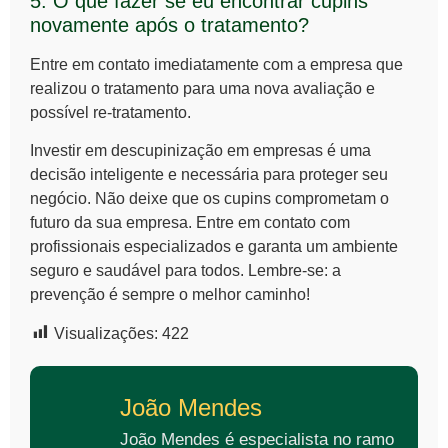
5. O que fazer se eu encontrar cupins
novamente após o tratamento?
Entre em contato imediatamente com a empresa que
realizou o tratamento para uma nova avaliação e
possível re-tratamento.
Investir em
descupinização em empresas
é uma
decisão inteligente e necessária para proteger seu
negócio. Não deixe que os cupins comprometam o
futuro da sua empresa. Entre em contato com
profissionais especializados e garanta um ambiente
seguro e saudável para todos. Lembre-se: a
prevenção é sempre o melhor caminho!
Visualizações:
422
João Mendes
João Mendes é especialista no ramo