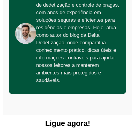
de dedetização e controle de pragas,
com anos de experiência em
soluções seguras e eficientes para
residências e empresas. Hoje, atua
como autor do blog da Delta
Dedetização, onde compartilha
conhecimento prático, dicas úteis e
informações confiáveis para ajudar
nossos leitores a manterem
ambientes mais protegidos e
saudáveis.
Ligue agora!