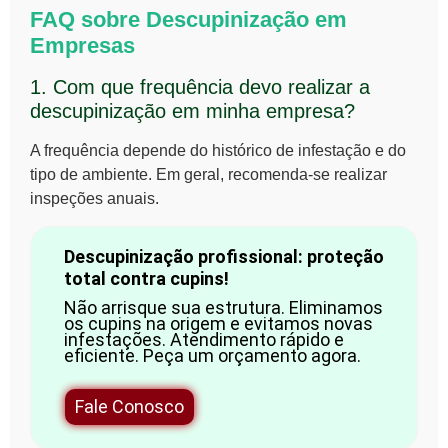
FAQ sobre Descupinização em
Empresas
1. Com que frequência devo realizar a
descupinização em minha empresa?
A frequência depende do histórico de infestação e do
tipo de ambiente. Em geral, recomenda-se realizar
inspeções anuais.
Descupinização profissional: proteção
total contra cupins!
Não arrisque sua estrutura. Eliminamos
os cupins na origem e evitamos novas
infestações. Atendimento rápido e
eficiente. Peça um orçamento agora.
Fale Conosco