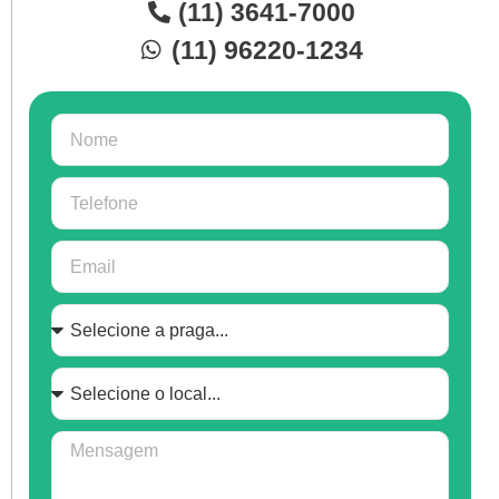
(11) 3641-7000
(11) 96220-1234