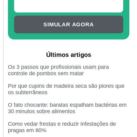
SIMULAR AGORA
Últimos artigos
Os 3 passos que profissionais usam para
controle de pombos sem matar
Por que cupins de madeira seca são piores que
os subterrâneos
O fato chocante: baratas espalham bactérias em
30 minutos sobre alimentos
Como vedar frestas e reduzir infestações de
pragas em 80%