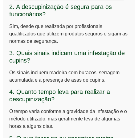
2. A descupinização é segura para os
funcionários?
Sim, desde que realizada por profissionais
qualificados que utilizem produtos seguros e sigam as
normas de segurança.
3. Quais sinais indicam uma infestação de
cupins?
Os sinais incluem madeira com buracos, serragem
acumulada e a presença de asas de cupins.
4. Quanto tempo leva para realizar a
descupinização?
O tempo varia conforme a gravidade da infestação e o
método utilizado, mas geralmente leva de algumas
horas a alguns dias.