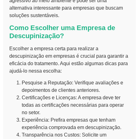
agressivo ao meio ambiente e pode ser uma
alternativa interessante para empresas que buscam
soluções sustentáveis.
Como Escolher uma Empresa de
Descupinização?
Escolher a empresa certa para realizar a
descupinização em empresas
é crucial para garantir a
eficácia do tratamento. Aqui estão algumas dicas para
ajudá-lo nessa escolha:
Pesquise a Reputação:
Verifique avaliações e
depoimentos de clientes anteriores.
Certificações e Licenças:
A empresa deve ter
todas as certificações necessárias para operar
no setor.
Experiência:
Prefira empresas que tenham
experiência comprovada em descupinização.
Transparência nos Custos:
Solicite um