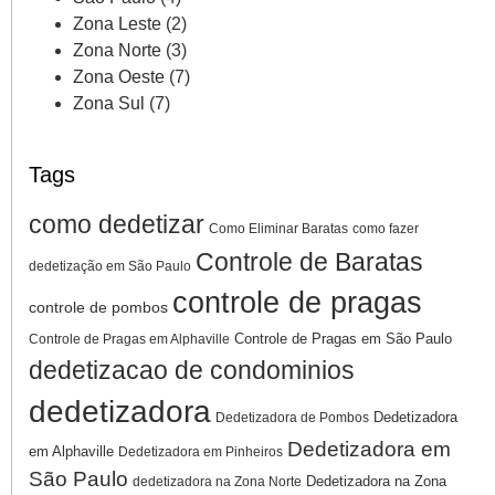
Zona Leste
(2)
Zona Norte
(3)
Zona Oeste
(7)
Zona Sul
(7)
Tags
como dedetizar
Como Eliminar Baratas
como fazer
Controle de Baratas
dedetização em São Paulo
controle de pragas
controle de pombos
Controle de Pragas em São Paulo
Controle de Pragas em Alphaville
dedetizacao de condominios
dedetizadora
Dedetizadora
Dedetizadora de Pombos
Dedetizadora em
em Alphaville
Dedetizadora em Pinheiros
São Paulo
Dedetizadora na Zona
dedetizadora na Zona Norte