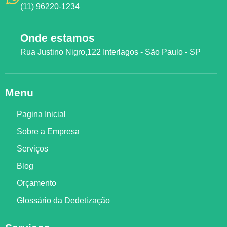
(11) 96220-1234
Onde estamos
Rua Justino Nigro,122 Interlagos - São Paulo - SP
Menu
Pagina Inicial
Sobre a Empresa
Serviços
Blog
Orçamento
Glossário da Dedetização