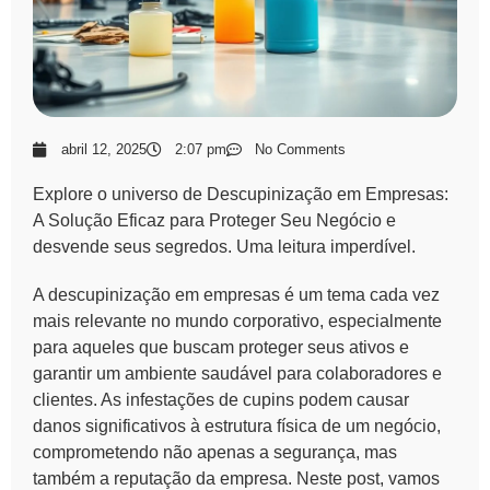
abril 12, 2025
2:07 pm
No Comments
Explore o universo de Descupinização em Empresas:
A Solução Eficaz para Proteger Seu Negócio e
desvende seus segredos. Uma leitura imperdível.
A
descupinização em empresas
é um tema cada vez
mais relevante no mundo corporativo, especialmente
para aqueles que buscam proteger seus ativos e
garantir um ambiente saudável para colaboradores e
clientes. As infestações de cupins podem causar
danos significativos à estrutura física de um negócio,
comprometendo não apenas a segurança, mas
também a reputação da empresa. Neste post, vamos