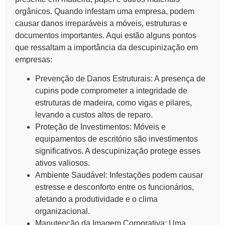
orgânicos. Quando infestam uma empresa, podem
causar danos irreparáveis a móveis, estruturas e
documentos importantes. Aqui estão alguns pontos
que ressaltam a importância da
descupinização em
empresas
:
Prevenção de Danos Estruturais:
A presença de
cupins pode comprometer a integridade de
estruturas de madeira, como vigas e pilares,
levando a custos altos de reparo.
Proteção de Investimentos:
Móveis e
equipamentos de escritório são investimentos
significativos. A descupinização protege esses
ativos valiosos.
Ambiente Saudável:
Infestações podem causar
estresse e desconforto entre os funcionários,
afetando a produtividade e o clima
organizacional.
Manutenção da Imagem Corporativa:
Uma