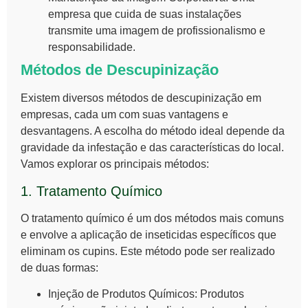
empresa que cuida de suas instalações
transmite uma imagem de profissionalismo e
responsabilidade.
Métodos de Descupinização
Existem diversos métodos de
descupinização em
empresas
, cada um com suas vantagens e
desvantagens. A escolha do método ideal depende da
gravidade da infestação e das características do local.
Vamos explorar os principais métodos:
1. Tratamento Químico
O tratamento químico é um dos métodos mais comuns
e envolve a aplicação de inseticidas específicos que
eliminam os cupins. Este método pode ser realizado
de duas formas:
Injeção de Produtos Químicos:
Produtos