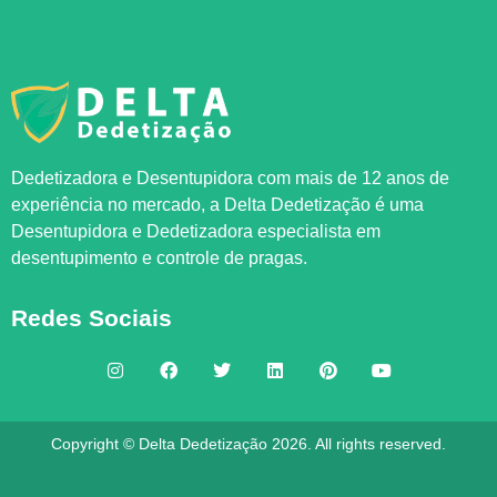
Dedetizadora e Desentupidora com mais de 12 anos de
experiência no mercado, a
Delta Dedetização
é uma
Desentupidora e Dedetizadora especialista em
desentupimento e controle de pragas.
Redes Sociais
Copyright © Delta Dedetização 2026. All rights reserved.
Feito por
AGENCIAPAZ