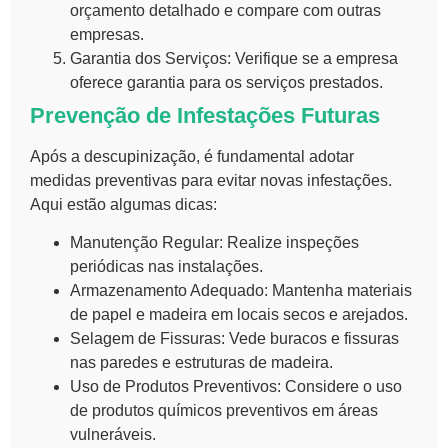
orçamento detalhado e compare com outras
empresas.
Garantia dos Serviços:
Verifique se a empresa
oferece garantia para os serviços prestados.
Prevenção de Infestações Futuras
Após a descupinização, é fundamental adotar
medidas preventivas para evitar novas infestações.
Aqui estão algumas dicas:
Manutenção Regular:
Realize inspeções
periódicas nas instalações.
Armazenamento Adequado:
Mantenha materiais
de papel e madeira em locais secos e arejados.
Selagem de Fissuras:
Vede buracos e fissuras
nas paredes e estruturas de madeira.
Uso de Produtos Preventivos:
Considere o uso
de produtos químicos preventivos em áreas
vulneráveis.