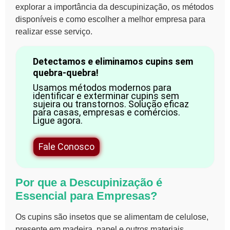
explorar a importância da descupinização, os métodos
disponíveis e como escolher a melhor empresa para
realizar esse serviço.
Detectamos e eliminamos cupins sem
quebra-quebra!
Usamos métodos modernos para
identificar e exterminar cupins sem
sujeira ou transtornos. Solução eficaz
para casas, empresas e comércios.
Ligue agora.
Fale Conosco
Por que a Descupinização é
Essencial para Empresas?
Os cupins são insetos que se alimentam de celulose,
presente em madeira, papel e outros materiais