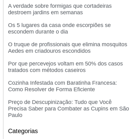
A verdade sobre formigas que cortadeiras
destroem jardins em semanas
Os 5 lugares da casa onde escorpiões se
escondem durante o dia
O truque de profissionais que elimina mosquitos
Aedes em criadouros escondidos
Por que percevejos voltam em 50% dos casos
tratados com métodos caseiros
Cozinha Infestada com Baratinha Francesa:
Como Resolver de Forma Eficiente
Preço de Descupinização: Tudo que Você
Precisa Saber para Combater as Cupins em São
Paulo
Categorias