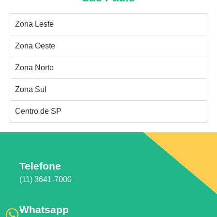
Zona Leste
Zona Oeste
Zona Norte
Zona Sul
Centro de SP
Telefone
(11) 3641-7000
Whatsapp