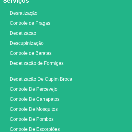
Serviços
Desratização
Controle de Pragas
Dedetizacao
Descupinização
Controle de Baratas
Dedetização de Formigas
Dedetização De Cupim Broca
Controle De Percevejo
Controle De Carrapatos
Controle De Mosquitos
Controle De Pombos
Controle De Escorpiões