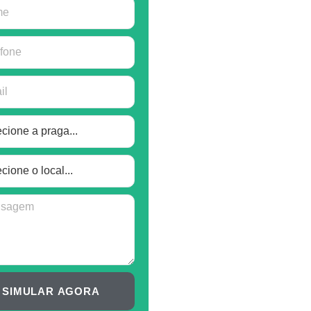
SIMULAR AGORA