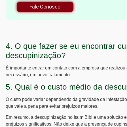
Fale Conosco
4. O que fazer se eu encontrar c
descupinização?
É importante entrar em contato com a empresa que realizou 
necessário, um novo tratamento.
5. Qual é o custo médio da descu
O custo pode variar dependendo da gravidade da infestação
que vale a pena para evitar prejuízos maiores.
Em resumo, a
descupinização no Itaim Bibi
é uma solução efi
prejuízos significativos. Não deixe que a presença de cupin