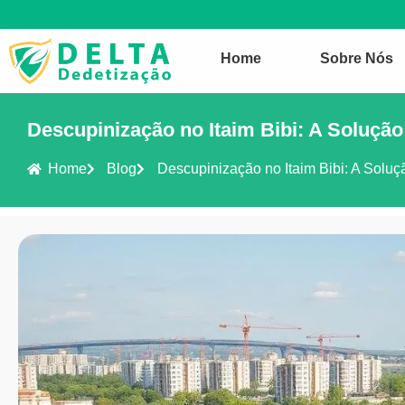
Home
Sobre Nós
Descupinização no Itaim Bibi: A Soluçã
Home
Blog
Descupinização no Itaim Bibi: A Soluç