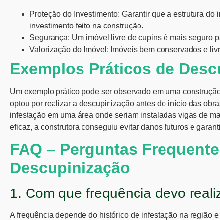
Proteção do Investimento:
Garantir que a estrutura do i
investimento feito na construção.
Segurança:
Um imóvel livre de cupins é mais seguro p
Valorização do Imóvel:
Imóveis bem conservados e livr
Exemplos Práticos de Desc
Um exemplo prático pode ser observado em uma construção r
optou por realizar a descupinização antes do início das obra
infestação em uma área onde seriam instaladas vigas de ma
eficaz, a construtora conseguiu evitar danos futuros e garant
FAQ – Perguntas Frequente
Descupinização
1. Com que frequência devo reali
A frequência depende do histórico de infestação na região e