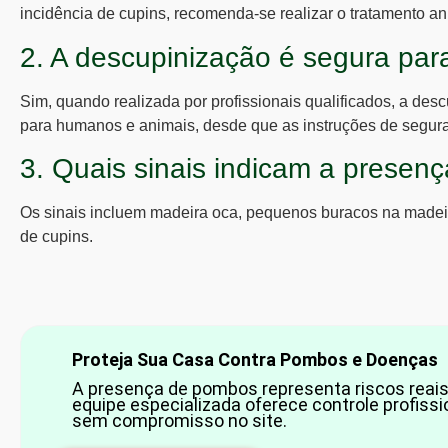
incidência de cupins, recomenda-se realizar o tratamento a
2. A descupinização é segura pa
Sim, quando realizada por profissionais qualificados, a des
para humanos e animais, desde que as instruções de segur
3. Quais sinais indicam a presen
Os sinais incluem madeira oca, pequenos buracos na madei
de cupins.
Proteja Sua Casa Contra Pombos e Doenças
A presença de pombos representa riscos reais
equipe especializada oferece controle profiss
sem compromisso no site.