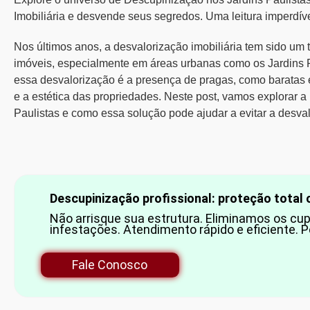
Imobiliária e desvende seus segredos. Uma leitura imperdíve
Nos últimos anos, a
desvalorização imobiliária
tem sido um t
imóveis, especialmente em áreas urbanas como os
Jardins 
essa desvalorização é a presença de pragas, como baratas 
e a estética das propriedades. Neste post, vamos explorar a
Paulistas
e como essa solução pode ajudar a evitar a desval
Descupinização profissional: proteção total 
Não arrisque sua estrutura. Eliminamos os cu
infestações. Atendimento rápido e eficiente.
Fale Conosco