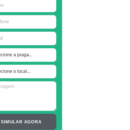
SIMULAR AGORA