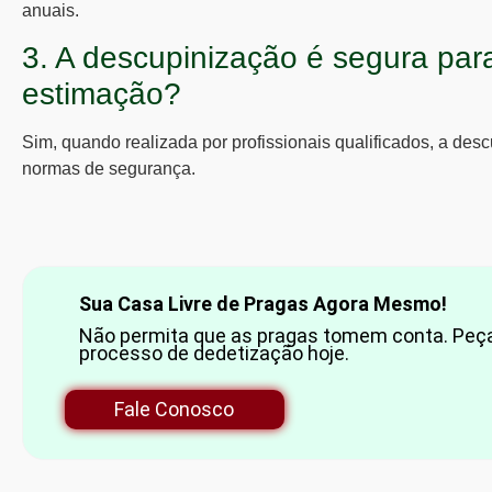
anuais.
3. A descupinização é segura par
estimação?
Sim, quando realizada por profissionais qualificados, a des
normas de segurança.
Sua Casa Livre de Pragas Agora Mesmo!
Não permita que as pragas tomem conta. Peça 
processo de dedetização hoje.
Fale Conosco