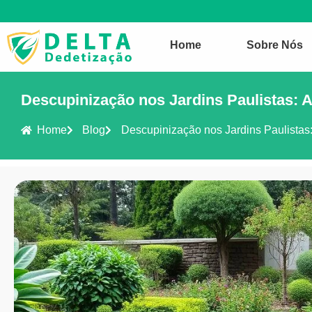
Home
Sobre Nós
Descupinização nos Jardins Paulistas: A
Home
Blog
Descupinização nos Jardins Paulistas: