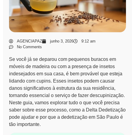
AGENCIAPAZ
junho 3, 2026
9:12 am
No Comments
Se você já se deparou com pequenos buracos em
móveis de madeira ou com a presença de insetos
indesejados em sua casa, é bem provável que esteja
lidando com cupins. Esses insetos podem causar
danos significativos à estrutura da sua residência,
tornando essencial o serviço de
fazer descupinização
.
Neste guia, vamos explorar tudo o que você precisa
saber sobre esse processo, como a
Delta Dedetização
pode ajudar e por que a
dedetização em São Paulo
é
tão importante.