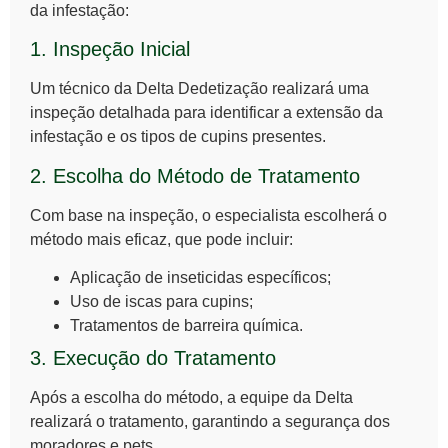
da infestação:
1. Inspeção Inicial
Um técnico da Delta Dedetização realizará uma
inspeção detalhada para identificar a extensão da
infestação e os tipos de cupins presentes.
2. Escolha do Método de Tratamento
Com base na inspeção, o especialista escolherá o
método mais eficaz, que pode incluir:
Aplicação de inseticidas específicos;
Uso de iscas para cupins;
Tratamentos de barreira química.
3. Execução do Tratamento
Após a escolha do método, a equipe da Delta
realizará o tratamento, garantindo a segurança dos
moradores e pets.