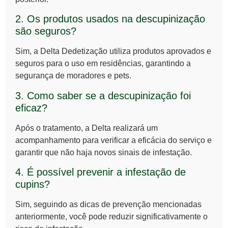
2. Os produtos usados na descupinização
são seguros?
Sim, a Delta Dedetização utiliza produtos aprovados e
seguros para o uso em residências, garantindo a
segurança de moradores e pets.
3. Como saber se a descupinização foi
eficaz?
Após o tratamento, a Delta realizará um
acompanhamento para verificar a eficácia do serviço e
garantir que não haja novos sinais de infestação.
4. É possível prevenir a infestação de
cupins?
Sim, seguindo as dicas de prevenção mencionadas
anteriormente, você pode reduzir significativamente o