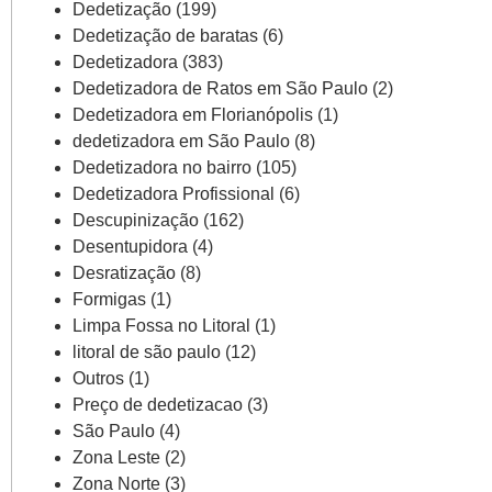
Dedetização
(199)
Dedetização de baratas
(6)
Dedetizadora
(383)
Dedetizadora de Ratos em São Paulo
(2)
Dedetizadora em Florianópolis
(1)
dedetizadora em São Paulo
(8)
Dedetizadora no bairro
(105)
Dedetizadora Profissional
(6)
Descupinização
(162)
Desentupidora
(4)
Desratização
(8)
Formigas
(1)
Limpa Fossa no Litoral
(1)
litoral de são paulo
(12)
Outros
(1)
Preço de dedetizacao
(3)
São Paulo
(4)
Zona Leste
(2)
Zona Norte
(3)