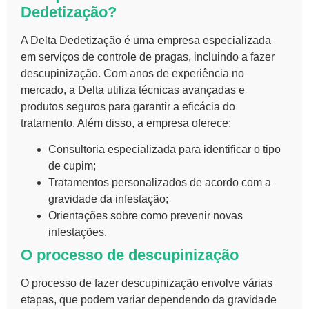
Dedetização?
A
Delta Dedetização
é uma empresa especializada
em serviços de controle de pragas, incluindo a
fazer
descupinização
. Com anos de experiência no
mercado, a Delta utiliza técnicas avançadas e
produtos seguros para garantir a eficácia do
tratamento. Além disso, a empresa oferece:
Consultoria especializada para identificar o tipo
de cupim;
Tratamentos personalizados de acordo com a
gravidade da infestação;
Orientações sobre como prevenir novas
infestações.
O processo de descupinização
O processo de
fazer descupinização
envolve várias
etapas, que podem variar dependendo da gravidade