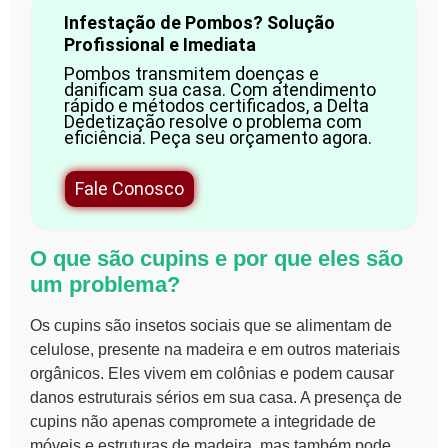
Infestação de Pombos? Solução
Profissional e Imediata
Pombos transmitem doenças e
danificam sua casa. Com atendimento
rápido e métodos certificados, a Delta
Dedetização resolve o problema com
eficiência. Peça seu orçamento agora.
Fale Conosco
O que são cupins e por que eles são
um problema?
Os cupins são insetos sociais que se alimentam de
celulose, presente na madeira e em outros materiais
orgânicos. Eles vivem em colônias e podem causar
danos estruturais sérios em sua casa. A presença de
cupins não apenas compromete a integridade de
móveis e estruturas de madeira, mas também pode