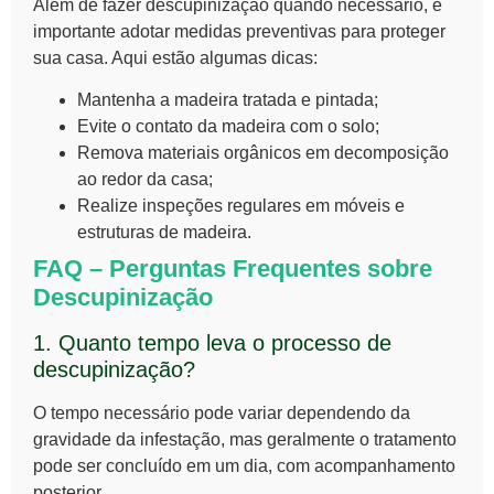
Além de
fazer descupinização
quando necessário, é
importante adotar medidas preventivas para proteger
sua casa. Aqui estão algumas dicas:
Mantenha a madeira tratada e pintada;
Evite o contato da madeira com o solo;
Remova materiais orgânicos em decomposição
ao redor da casa;
Realize inspeções regulares em móveis e
estruturas de madeira.
FAQ – Perguntas Frequentes sobre
Descupinização
1. Quanto tempo leva o processo de
descupinização?
O tempo necessário pode variar dependendo da
gravidade da infestação, mas geralmente o tratamento
pode ser concluído em um dia, com acompanhamento
posterior.