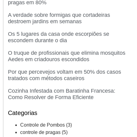
pragas em 80%
A verdade sobre formigas que cortadeiras
destroem jardins em semanas
Os 5 lugares da casa onde escorpiões se
escondem durante o dia
O truque de profissionais que elimina mosquitos
Aedes em criadouros escondidos
Por que percevejos voltam em 50% dos casos
tratados com métodos caseiros
Cozinha Infestada com Baratinha Francesa:
Como Resolver de Forma Eficiente
Categorias
Controle de Pombos
(3)
controle de pragas
(5)