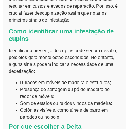
resultar em custos elevados de reparação. Por isso, é
crucial
fazer descupinização
assim que notar os
primeiros sinais de infestação.
Como identificar uma infestação de
cupins
Identificar a presença de cupins pode ser um desafio,
pois eles geralmente estão escondidos. No entanto,
alguns sinais podem indicar a necessidade de uma
dedetização
:
Buracos em móveis de madeira e estruturas;
Presença de serragem ou pó de madeira ao
redor de móveis;
Som de estalos ou ruídos vindos da madeira;
Colônias visíveis, como túneis de barro em
paredes ou no solo.
Por que escolher a Delta