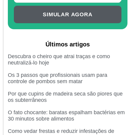
SIMULAR AGORA
Últimos artigos
Descubra o cheiro que atrai traças e como
neutralizá-lo hoje
Os 3 passos que profissionais usam para
controle de pombos sem matar
Por que cupins de madeira seca são piores que
os subterrâneos
O fato chocante: baratas espalham bactérias em
30 minutos sobre alimentos
Como vedar frestas e reduzir infestações de