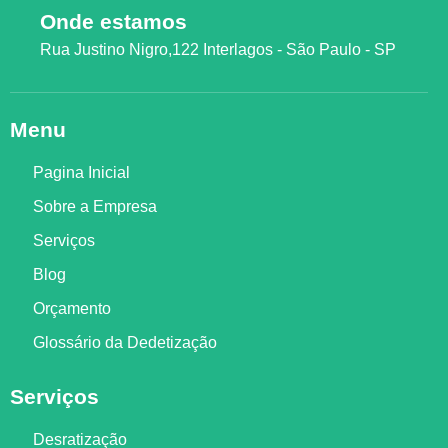
Onde estamos
Rua Justino Nigro,122 Interlagos - São Paulo - SP
Menu
Pagina Inicial
Sobre a Empresa
Serviços
Blog
Orçamento
Glossário da Dedetização
Serviços
Desratização