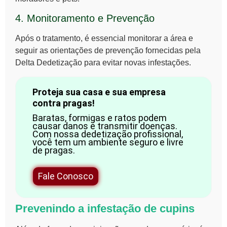
4. Monitoramento e Prevenção
Após o tratamento, é essencial monitorar a área e
seguir as orientações de prevenção fornecidas pela
Delta Dedetização para evitar novas infestações.
Proteja sua casa e sua empresa
contra pragas!
Baratas, formigas e ratos podem
causar danos e transmitir doenças.
Com nossa dedetização profissional,
você tem um ambiente seguro e livre
de pragas.
Fale Conosco
Prevenindo a infestação de cupins