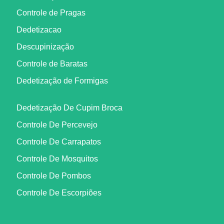
Controle de Pragas
Dedetizacao
Descupinização
Controle de Baratas
Dedetização de Formigas
Dedetização De Cupim Broca
Controle De Percevejo
Controle De Carrapatos
Controle De Mosquitos
Controle De Pombos
Controle De Escorpiões