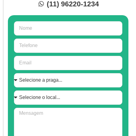
(11) 96220-1234