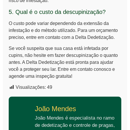
risco de infestação.
5. Qual é o custo da descupinização?
O custo pode variar dependendo da extensão da
infestação e do método utilizado. Para um orçamento
preciso, entre em contato com a Delta Dedetização.
Se você suspeita que sua casa está infetada por
cupins, não hesite em
fazer descupinização
o quanto
antes. A Delta Dedetização está pronta para ajudar
você a proteger seu lar. Entre em contato conosco e
agende uma inspeção gratuita!
Visualizações:
49
João Mendes
João Mendes é especialista no ramo
de dedetização e controle de pragas,