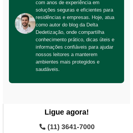
com anos de experiência em
soluções seguras e eficientes para
residências e empresas. Hoje, atua
como autor do blog da Delta
Dedetização, onde compartilha
conhecimento prático, dicas úteis e
informações confiáveis para ajudar
nossos leitores a manterem
ambientes mais protegidos e
saudáveis.
Ligue agora!
(11) 3641-7000