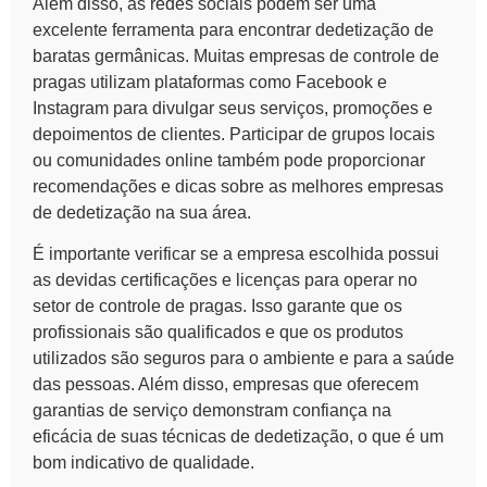
Além disso, as
redes
sociais podem ser uma
excelente ferramenta para encontrar dedetização de
baratas germânicas. Muitas empresas de controle de
pragas utilizam plataformas como Facebook e
Instagram para divulgar seus serviços, promoções e
depoimentos de clientes. Participar de grupos locais
ou comunidades online também pode proporcionar
recomendações e dicas sobre as melhores empresas
de dedetização na sua área.
É importante verificar se a empresa escolhida possui
as devidas certificações e licenças para operar no
setor de controle de pragas. Isso garante que os
profissionais são qualificados e que os produtos
utilizados são seguros para o ambiente e para a saúde
das pessoas. Além disso, empresas que oferecem
garantias de serviço demonstram confiança na
eficácia de suas técnicas de dedetização, o que é um
bom indicativo de qualidade.