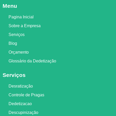
Menu
Pagina Inicial
Sobre a Empresa
Serviços
Blog
Orçamento
Glossário da Dedetização
Serviços
Desratização
Controle de Pragas
Dedetizacao
Descupinização