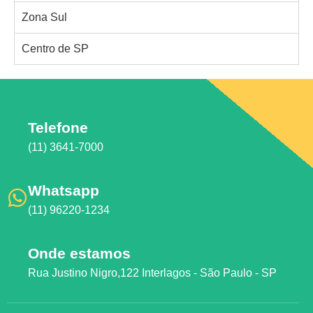
Zona Sul
Centro de SP
Telefone
(11) 3641-7000
Whatsapp
(11) 96220-1234
Onde estamos
Rua Justino Nigro,122 Interlagos - São Paulo - SP