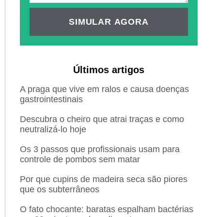
SIMULAR AGORA
Últimos artigos
A praga que vive em ralos e causa doenças
gastrointestinais
Descubra o cheiro que atrai traças e como
neutralizá-lo hoje
Os 3 passos que profissionais usam para
controle de pombos sem matar
Por que cupins de madeira seca são piores
que os subterrâneos
O fato chocante: baratas espalham bactérias