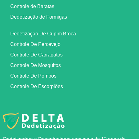
Controle de Baratas
Dedetização de Formigas
Dedetização De Cupim Broca
Controle De Percevejo
Controle De Carrapatos
Controle De Mosquitos
Controle De Pombos
Controle De Escorpiões