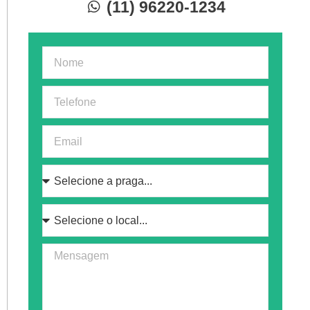
(11) 96220-1234