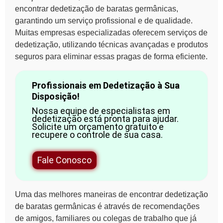
encontrar
dedetização
de baratas germânicas,
garantindo um serviço profissional e de qualidade.
Muitas empresas especializadas oferecem serviços de
dedetização, utilizando técnicas avançadas e produtos
seguros para eliminar essas pragas de forma eficiente.
Profissionais em Dedetização à Sua
Disposição!
Nossa equipe de especialistas em
dedetização está pronta para ajudar.
Solicite um orçamento gratuito e
recupere o controle de sua casa.
Fale Conosco
Uma das melhores maneiras de encontrar
dedetização
de baratas
germânicas é através de recomendações
de amigos, familiares ou colegas de trabalho que já