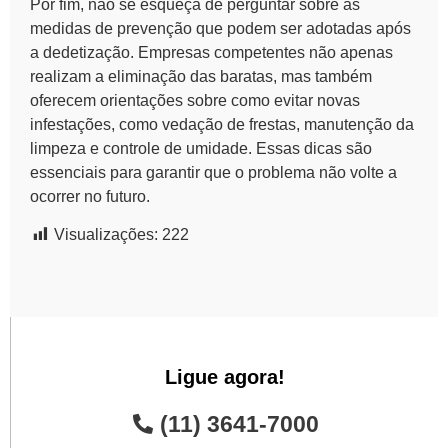
Por fim, não se esqueça de perguntar sobre as
medidas de prevenção que podem ser adotadas após
a dedetização. Empresas competentes não apenas
realizam a eliminação das baratas, mas também
oferecem orientações sobre como evitar novas
infestações, como vedação de frestas, manutenção da
limpeza e controle de umidade. Essas dicas são
essenciais para garantir que o problema não volte a
ocorrer no futuro.
Visualizações:
222
Ligue agora!
(11) 3641-7000