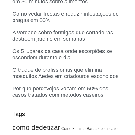
em 30 minutos sobre alimentos
Como vedar frestas e reduzir infestações de
pragas em 80%
A verdade sobre formigas que cortadeiras
destroem jardins em semanas
Os 5 lugares da casa onde escorpiões se
escondem durante o dia
O truque de profissionais que elimina
mosquitos Aedes em criadouros escondidos
Por que percevejos voltam em 50% dos
casos tratados com métodos caseiros
Tags
como dedetizar
Como Eliminar Baratas
como fazer