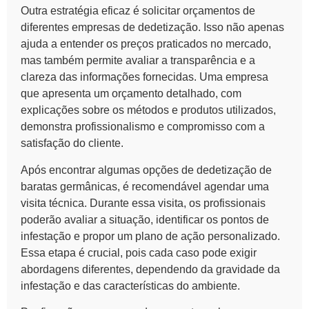
Outra estratégia eficaz é solicitar orçamentos de
diferentes empresas de dedetização. Isso não apenas
ajuda a entender os preços praticados no mercado,
mas também permite avaliar a transparência e a
clareza das informações fornecidas. Uma empresa
que apresenta um orçamento detalhado, com
explicações sobre os métodos e produtos utilizados,
demonstra profissionalismo e compromisso com a
satisfação do cliente.
Após encontrar algumas opções de dedetização de
baratas germânicas, é recomendável agendar uma
visita técnica. Durante essa visita, os profissionais
poderão avaliar a situação, identificar os pontos de
infestação e propor um plano de ação personalizado.
Essa etapa é crucial, pois cada caso pode exigir
abordagens diferentes, dependendo da gravidade da
infestação e das características do ambiente.