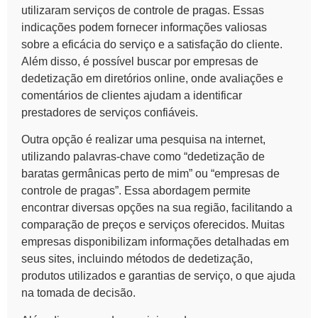
utilizaram serviços de
controle de pragas
. Essas
indicações podem fornecer informações valiosas
sobre a eficácia do serviço e a satisfação do cliente.
Além disso, é possível buscar por empresas de
dedetização em diretórios online, onde avaliações e
comentários de clientes ajudam a identificar
prestadores de serviços confiáveis.
Outra opção é realizar uma pesquisa na internet,
utilizando palavras-chave como “dedetização de
baratas germânicas perto de mim” ou “empresas de
controle de pragas”. Essa abordagem permite
encontrar diversas opções na sua região, facilitando a
comparação de preços e serviços oferecidos. Muitas
empresas disponibilizam informações detalhadas em
seus sites, incluindo métodos de dedetização,
produtos utilizados e garantias de serviço, o que ajuda
na tomada de decisão.