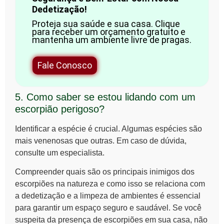
Dedetização!
Proteja sua saúde e sua casa. Clique
para receber um orçamento gratuito e
mantenha um ambiente livre de pragas.
Fale Conosco
5. Como saber se estou lidando com um
escorpião perigoso?
Identificar a espécie é crucial. Algumas espécies são
mais venenosas que outras. Em caso de dúvida,
consulte um especialista.
Compreender
quais são os principais inimigos dos
escorpiões na natureza
e como isso se relaciona com
a dedetização e a limpeza de ambientes é essencial
para garantir um espaço seguro e saudável. Se você
suspeita da presença de escorpiões em sua casa, não