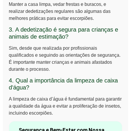
Manter a casa limpa, vedar frestas e buracos, e
realizar dedetizações regulares são algumas das
melhores práticas para evitar escorpiões.
3. A dedetização é segura para crianças e
animais de estimação?
Sim, desde que realizada por profissionais
qualificados e seguindo as orientações de segurança.
É importante manter crianças e animais afastados
durante o processo.
4. Qual a importância da limpeza de caixa
d’água?
A limpeza de caixa d’água é fundamental para garantir
a qualidade da água e evitar a proliferação de insetos,
incluindo escorpiões.
Segurança e Bem-Estar com Nossa