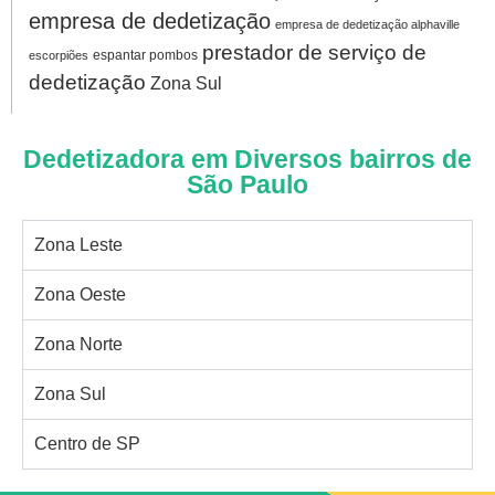
empresa de dedetização
empresa de dedetização alphaville
prestador de serviço de
espantar pombos
escorpiões
dedetização
Zona Sul
Dedetizadora em Diversos bairros de
São Paulo
Zona Leste
Zona Oeste
Zona Norte
Zona Sul
Centro de SP