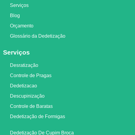
Serviços
Blog
Orçamento
Glossário da Dedetização
Serviços
Desratização
Controle de Pragas
Dedetizacao
Descupinização
Controle de Baratas
Dedetização de Formigas
Dedetização De Cupim Broca