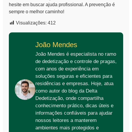
hesite em buscar ajuda profissional. A prevenção é
sempre o melhor caminho!
Visualizações:
412
João Mendes
João Mendes é especialista no ramo
de dedetização e controle de pragas,
com anos de experiência em
soluções seguras e eficientes para
residências e empresas. Hoje, atua
como autor do blog da Delta
Dedetização, onde compartilha
conhecimento prático, dicas úteis e
informações confiáveis para ajudar
nossos leitores a manterem
ambientes mais protegidos e