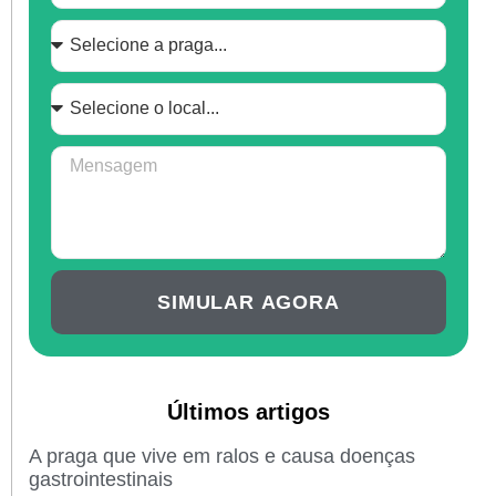
SIMULAR AGORA
Últimos artigos
A praga que vive em ralos e causa doenças
gastrointestinais