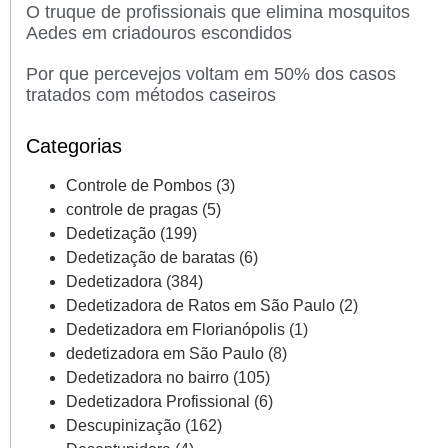
O truque de profissionais que elimina mosquitos
Aedes em criadouros escondidos
Por que percevejos voltam em 50% dos casos
tratados com métodos caseiros
Categorias
Controle de Pombos
(3)
controle de pragas
(5)
Dedetização
(199)
Dedetização de baratas
(6)
Dedetizadora
(384)
Dedetizadora de Ratos em São Paulo
(2)
Dedetizadora em Florianópolis
(1)
dedetizadora em São Paulo
(8)
Dedetizadora no bairro
(105)
Dedetizadora Profissional
(6)
Descupinização
(162)