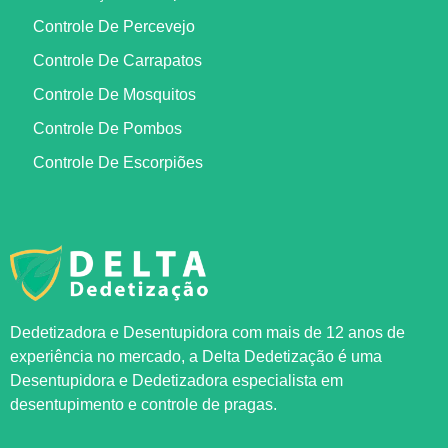
Controle De Percevejo
Controle De Carrapatos
Controle De Mosquitos
Controle De Pombos
Controle De Escorpiões
Dedetizadora e Desentupidora com mais de 12 anos de
experiência no mercado, a
Delta Dedetização
é uma
Desentupidora e Dedetizadora especialista em
desentupimento e controle de pragas.