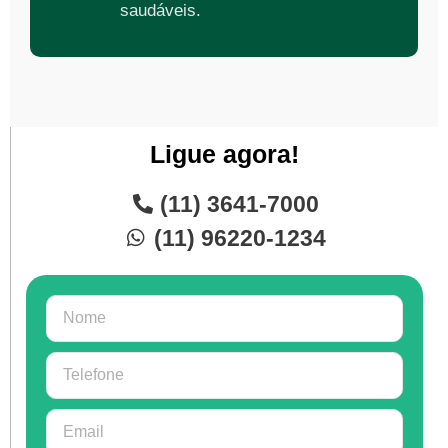
saudáveis.
Ligue agora!
(11) 3641-7000
(11) 96220-1234