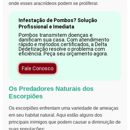
onde esses aracnídeos podem se proliferar.
Infestação de Pombos? Solução
Profissional e Imediata
Pombos transmitem doenças e
danificam sua casa. Com atendimento
rápido e métodos certificados, a Delta
Dedetização resolve o problema com
eficiência. Peça seu orçamento agora.
Fale Conosco
Os Predadores Naturais dos
Escorpiões
Os escorpiões enfrentam uma variedade de ameaças
em seu habitat natural. Aqui estão alguns dos
principais inimigos que podem causar a diminuição de
suas populações: