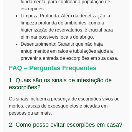
fundamental para controlar a população de
escorpiões.
Limpeza Profunda
: Além da dedetização, a
limpeza profunda de ambientes, como a
higienização de reservatórios
, é crucial para
eliminar possíveis locais de abrigo.
Desentupimento
: Garantir que não haja
entupimentos em ralos e tubulações ajuda a
prevenir a entrada de escorpiões em sua casa.
FAQ – Perguntas Frequentes
1. Quais são os sinais de infestação de
escorpiões?
Os sinais incluem a presença de escorpiões vivos ou
mortos, cascas de exoesqueletos e picadas em
pessoas ou animais.
2. Como posso evitar escorpiões em casa?