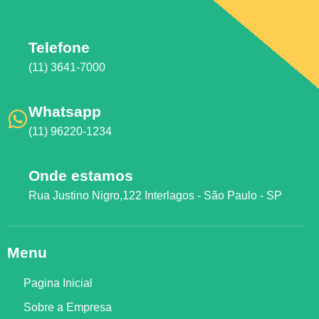
Telefone
(11) 3641-7000
Whatsapp
(11) 96220-1234
Onde estamos
Rua Justino Nigro,122 Interlagos - São Paulo - SP
Menu
Pagina Inicial
Sobre a Empresa