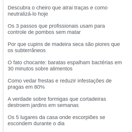
Descubra o cheiro que atrai traças e como
neutralizá-lo hoje
Os 3 passos que profissionais usam para
controle de pombos sem matar
Por que cupins de madeira seca são piores que
os subterrâneos
O fato chocante: baratas espalham bactérias em
30 minutos sobre alimentos
Como vedar frestas e reduzir infestações de
pragas em 80%
A verdade sobre formigas que cortadeiras
destroem jardins em semanas
Os 5 lugares da casa onde escorpiões se
escondem durante o dia