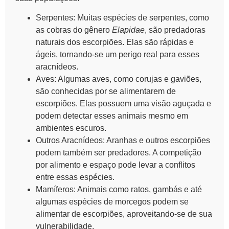
Serpentes
: Muitas espécies de serpentes, como
as cobras do gênero
Elapidae
, são predadoras
naturais dos escorpiões. Elas são rápidas e
ágeis, tornando-se um perigo real para esses
aracnídeos.
Aves
: Algumas aves, como corujas e gaviões,
são conhecidas por se alimentarem de
escorpiões. Elas possuem uma visão aguçada e
podem detectar esses animais mesmo em
ambientes escuros.
Outros Aracnídeos
: Aranhas e outros escorpiões
podem também ser predadores. A competição
por alimento e espaço pode levar a conflitos
entre essas espécies.
Mamíferos
: Animais como ratos, gambás e até
algumas espécies de morcegos podem se
alimentar de escorpiões, aproveitando-se de sua
vulnerabilidade.