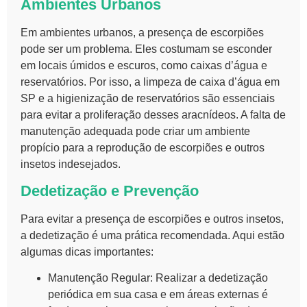
Ambientes Urbanos
Em ambientes urbanos, a presença de escorpiões
pode ser um problema. Eles costumam se esconder
em locais úmidos e escuros, como caixas d’água e
reservatórios. Por isso, a
limpeza de caixa d’água em
SP
e a
higienização de reservatórios
são essenciais
para evitar a proliferação desses aracnídeos. A falta de
manutenção adequada pode criar um ambiente
propício para a reprodução de escorpiões e outros
insetos indesejados.
Dedetização e Prevenção
Para evitar a presença de escorpiões e outros insetos,
a dedetização é uma prática recomendada. Aqui estão
algumas dicas importantes:
Manutenção Regular
: Realizar a dedetização
periódica em sua casa e em áreas externas é