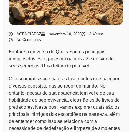
AGENCIAPAZ
novembro 10, 2025
8:49 pm
No Comments
Explore o universo de Quais São os principais
inimigos dos escorpiões na natureza? e desvende
seus segredos. Uma leitura imperdível.
Os escorpiões são criaturas fascinantes que habitam
diversos ecossistemas ao redor do mundo. No
entanto, apesar de sua aparência temível e de sua
habilidade de sobrevivência, eles não estão livres de
predadores. Neste post, vamos explorar
quais são os
principais inimigos dos escorpiões na natureza
, além
de entender como isso se relaciona com a
necessidade de dedetização e limpeza de ambientes