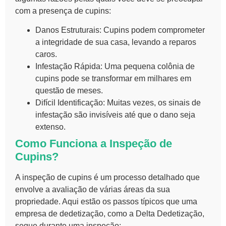
com a presença de cupins:
Danos Estruturais:
Cupins podem comprometer
a integridade de sua casa, levando a reparos
caros.
Infestação Rápida:
Uma pequena colônia de
cupins pode se transformar em milhares em
questão de meses.
Difícil Identificação:
Muitas vezes, os sinais de
infestação são invisíveis até que o dano seja
extenso.
Como Funciona a Inspeção de
Cupins?
A
inspeção de cupins
é um processo detalhado que
envolve a avaliação de várias áreas da sua
propriedade. Aqui estão os passos típicos que uma
empresa de dedetização, como a Delta Dedetização,
segue durante uma inspeção: