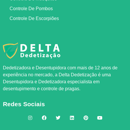
Controle De Pombos
Controle De Escorpiões
Dedetizadora e Desentupidora com mais de 12 anos de
experiência no mercado, a
Delta Dedetização
é uma
Desentupidora e Dedetizadora especialista em
desentupimento e controle de pragas.
Redes Sociais