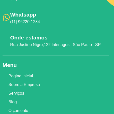
Whatsapp
(11) 96220-1234
Onde estamos
Rua Justino Nigro,122 Interlagos - São Paulo - SP
Menu
Pagina Inicial
Sobre a Empresa
Serviços
Blog
Orçamento