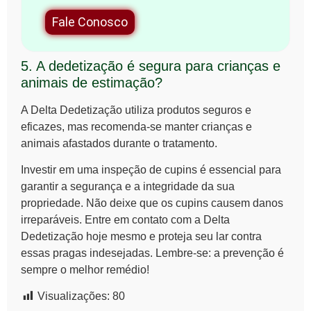
Fale Conosco
5. A dedetização é segura para crianças e
animais de estimação?
A Delta Dedetização utiliza produtos seguros e
eficazes, mas recomenda-se manter crianças e
animais afastados durante o tratamento.
Investir em uma
inspeção de cupins
é essencial para
garantir a segurança e a integridade da sua
propriedade. Não deixe que os cupins causem danos
irreparáveis. Entre em contato com a Delta
Dedetização hoje mesmo e proteja seu lar contra
essas pragas indesejadas. Lembre-se: a prevenção é
sempre o melhor remédio!
Visualizações:
80