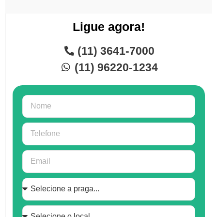
Ligue agora!
(11) 3641-7000
(11) 96220-1234