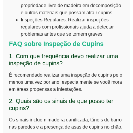
propriedade livre de madeira em decomposição
e outros materiais que possam atrair cupins.
Inspeções Regulares:
Realizar inspeções
regulares com profissionais ajuda a detectar
problemas antes que se tornem graves.
FAQ sobre Inspeção de Cupins
1. Com que frequência devo realizar uma
inspeção de cupins?
É recomendado realizar uma
inspeção de cupins
pelo
menos uma vez por ano, especialmente se você mora
em áreas propensas a infestações.
2. Quais são os sinais de que posso ter
cupins?
Os sinais incluem madeira danificada, túneis de barro
nas paredes e a presença de asas de cupins no chão.