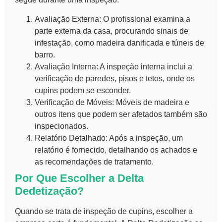
Avaliação Externa:
O profissional examina a
parte externa da casa, procurando sinais de
infestação, como madeira danificada e túneis de
barro.
Avaliação Interna:
A inspeção interna inclui a
verificação de paredes, pisos e tetos, onde os
cupins podem se esconder.
Verificação de Móveis:
Móveis de madeira e
outros itens que podem ser afetados também são
inspecionados.
Relatório Detalhado:
Após a inspeção, um
relatório é fornecido, detalhando os achados e
as recomendações de tratamento.
Por Que Escolher a Delta
Dedetização?
Quando se trata de
inspeção de cupins
, escolher a