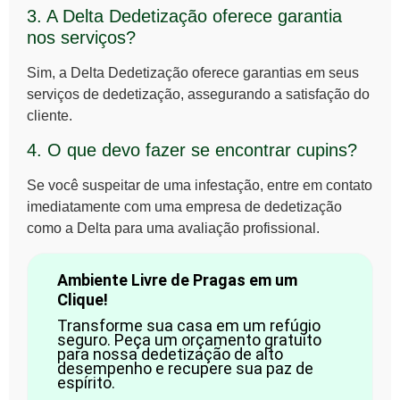
3. A Delta Dedetização oferece garantia
nos serviços?
Sim, a Delta Dedetização oferece garantias em seus
serviços de dedetização, assegurando a satisfação do
cliente.
4. O que devo fazer se encontrar cupins?
Se você suspeitar de uma infestação, entre em contato
imediatamente com uma empresa de dedetização
como a Delta para uma avaliação profissional.
Ambiente Livre de Pragas em um
Clique!
Transforme sua casa em um refúgio
seguro. Peça um orçamento gratuito
para nossa dedetização de alto
desempenho e recupere sua paz de
espírito.