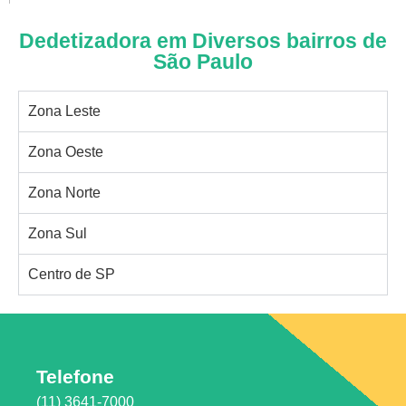
Dedetizadora em Diversos bairros de
São Paulo
Zona Leste
Zona Oeste
Zona Norte
Zona Sul
Centro de SP
Telefone
(11) 3641-7000