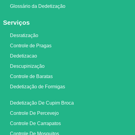
Glossário da Dedetização
Serviços
Desratização
Controle de Pragas
Dedetizacao
Descupinização
Controle de Baratas
Dedetização de Formigas
Dedetização De Cupim Broca
Controle De Percevejo
Controle De Carrapatos
Controle De Mosquitos