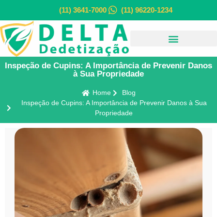
(11) 3641-7000
(11) 96220-1234
Inspeção de Cupins: A Importância de Prevenir Danos
à Sua Propriedade
Home
Blog
Inspeção de Cupins: A Importância de Prevenir Danos à Sua
Propriedade