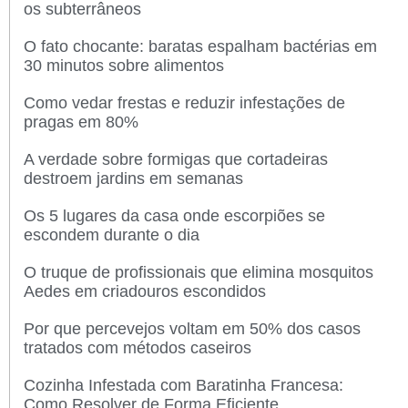
os subterrâneos
O fato chocante: baratas espalham bactérias em
30 minutos sobre alimentos
Como vedar frestas e reduzir infestações de
pragas em 80%
A verdade sobre formigas que cortadeiras
destroem jardins em semanas
Os 5 lugares da casa onde escorpiões se
escondem durante o dia
O truque de profissionais que elimina mosquitos
Aedes em criadouros escondidos
Por que percevejos voltam em 50% dos casos
tratados com métodos caseiros
Cozinha Infestada com Baratinha Francesa:
Como Resolver de Forma Eficiente