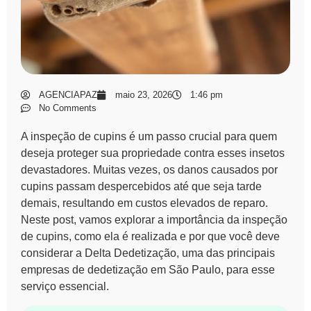
AGENCIAPAZ
maio 23, 2026
1:46 pm
No Comments
A
inspeção de cupins
é um passo crucial para quem
deseja proteger sua propriedade contra esses insetos
devastadores. Muitas vezes, os danos causados por
cupins passam despercebidos até que seja tarde
demais, resultando em custos elevados de reparo.
Neste post, vamos explorar a importância da
inspeção
de cupins
, como ela é realizada e por que você deve
considerar a Delta Dedetização, uma das principais
empresas de dedetização em São Paulo, para esse
serviço essencial.