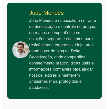
João Mendes
João Mendes é especialista no ramo
de dedetização e controle de pragas,
com anos de experiência em
soluções seguras e eficientes para
residências e empresas. Hoje, atua
como autor do blog da Delta
Dedetização, onde compartilha
conhecimento prático, dicas úteis e
informações confiáveis para ajudar
nossos leitores a manterem
ambientes mais protegidos e
saudáveis.