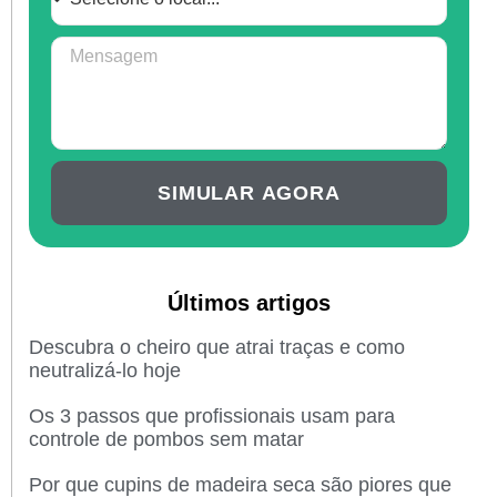
SIMULAR AGORA
Últimos artigos
Descubra o cheiro que atrai traças e como
neutralizá-lo hoje
Os 3 passos que profissionais usam para
controle de pombos sem matar
Por que cupins de madeira seca são piores que