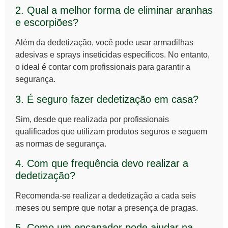
2. Qual a melhor forma de eliminar aranhas
e escorpiões?
Além da dedetização, você pode usar armadilhas
adesivas e sprays inseticidas específicos. No entanto,
o ideal é contar com profissionais para garantir a
segurança.
3. É seguro fazer dedetização em casa?
Sim, desde que realizada por profissionais
qualificados que utilizam produtos seguros e seguem
as normas de segurança.
4. Com que frequência devo realizar a
dedetização?
Recomenda-se realizar a dedetização a cada seis
meses ou sempre que notar a presença de pragas.
5. Como um encanador pode ajudar na