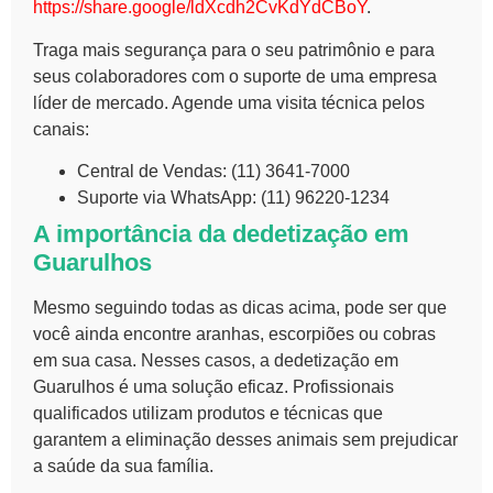
https://share.google/ldXcdh2CvKdYdCBoY
.
Traga mais segurança para o seu patrimônio e para
seus colaboradores com o suporte de uma empresa
líder de mercado. Agende uma visita técnica pelos
canais:
Central de Vendas:
(11) 3641-7000
Suporte via WhatsApp:
(11) 96220-1234
A importância da dedetização em
Guarulhos
Mesmo seguindo todas as dicas acima, pode ser que
você ainda encontre aranhas, escorpiões ou cobras
em sua casa. Nesses casos, a
dedetização em
Guarulhos
é uma solução eficaz. Profissionais
qualificados utilizam produtos e técnicas que
garantem a eliminação desses animais sem prejudicar
a saúde da sua família.