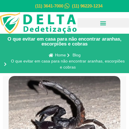
(11) 3641-7000
(11) 96220-1234
O que evitar em casa para não encontrar aranhas,
escorpiões e cobras
Home
Blog
O que evitar em casa para não encontrar aranhas, escorpiões
e cobras