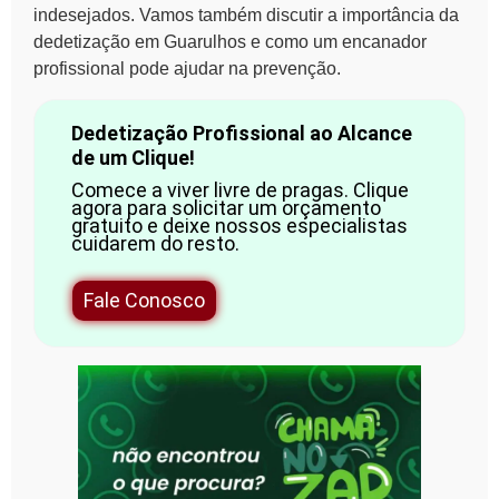
indesejados. Vamos também discutir a importância da
dedetização em Guarulhos e como um encanador
profissional pode ajudar na prevenção.
Dedetização Profissional ao Alcance
de um Clique!
Comece a viver livre de pragas. Clique
agora para solicitar um orçamento
gratuito e deixe nossos especialistas
cuidarem do resto.
Fale Conosco