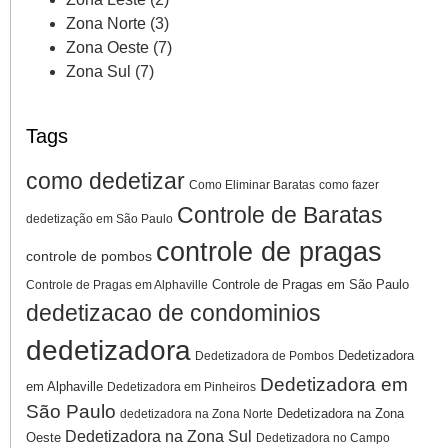
Zona Norte
(3)
Zona Oeste
(7)
Zona Sul
(7)
Tags
como dedetizar
Como Eliminar Baratas
como fazer
Controle de Baratas
dedetização em São Paulo
controle de pragas
controle de pombos
Controle de Pragas em São Paulo
Controle de Pragas em Alphaville
dedetizacao de condominios
dedetizadora
Dedetizadora
Dedetizadora de Pombos
Dedetizadora em
em Alphaville
Dedetizadora em Pinheiros
São Paulo
Dedetizadora na Zona
dedetizadora na Zona Norte
Dedetizadora na Zona Sul
Oeste
Dedetizadora no Campo