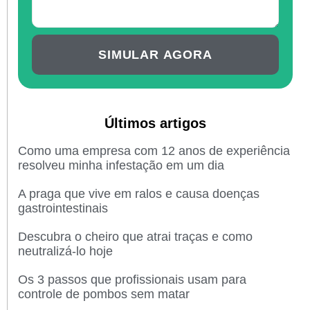
SIMULAR AGORA
Últimos artigos
Como uma empresa com 12 anos de experiência
resolveu minha infestação em um dia
A praga que vive em ralos e causa doenças
gastrointestinais
Descubra o cheiro que atrai traças e como
neutralizá-lo hoje
Os 3 passos que profissionais usam para
controle de pombos sem matar