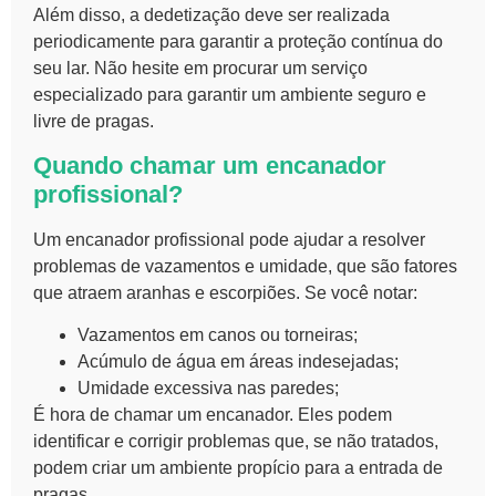
Além disso, a dedetização deve ser realizada
periodicamente para garantir a proteção contínua do
seu lar. Não hesite em procurar um serviço
especializado para garantir um ambiente seguro e
livre de pragas.
Quando chamar um encanador
profissional?
Um encanador profissional pode ajudar a resolver
problemas de vazamentos e umidade, que são fatores
que atraem aranhas e escorpiões. Se você notar:
Vazamentos
em canos ou torneiras;
Acúmulo de água
em áreas indesejadas;
Umidade excessiva
nas paredes;
É hora de chamar um encanador. Eles podem
identificar e corrigir problemas que, se não tratados,
podem criar um ambiente propício para a entrada de
pragas.