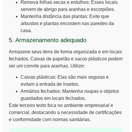
Remova folhas secas e entulhos
: Esses locais
servem de abrigo para aranhas e escorpiões.
Mantenha distância das plantas
: Evite que
arbustos e plantas encostem nas paredes da
casa.
5. Armazenamento adequado
Armazene seus itens de forma organizada e em locais
fechados. Caixas de papelão e sacos plásticos podem
ser um convite para aranhas. Utilize:
Caixas plásticas
: Elas são mais seguras e
evitam a entrada de insetos.
Armários fechados
: Mantenha roupas e objetos
guardados em locais fechados.
Este terceiro texto foca no ambiente empresarial e
comercial, destacando a necessidade de certificações
e conformidade com normas sanitárias.