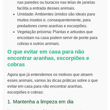
nas paredes ou buracos nas telas de janelas
facilita a entrada desses animais.
Umidade
: Ambientes úmidos são ideais para
muitos insetos e, consequentemente, para
predadores como aranhas e escorpiões.
Vegetação próxima
: Plantas e arbustos que
encostam na casa podem servir de ponte para
cobras e outros animais.
O que evitar em casa para não
encontrar aranhas, escorpiões e
cobras
Agora que já entendemos os motivos que atraem
esses animais, vamos às dicas práticas sobre
o que
evitar em casa para não encontrar aranhas,
escorpiões e cobras
:
1. Mantenha a limpeza em dia