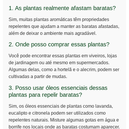
1. As plantas realmente afastam baratas?
Sim, muitas plantas aromáticas têm propriedades
repelentes que ajudam a manter as baratas afastadas,
além de deixar o ambiente mais agradável.
2. Onde posso comprar essas plantas?
Você pode encontrar essas plantas em viveiros, lojas
de jardinagem ou até mesmo em supermercados.
Algumas delas, como a hortelã e o alecrim, podem ser
cultivadas a partir de mudas.
3. Posso usar óleos essenciais dessas
plantas para repelir baratas?
Sim, os óleos essenciais de plantas como lavanda,
eucalipto e citronela podem ser utilizados como
repelentes naturais. Misture algumas gotas em água e
borrife nos locais onde as baratas costumam aparecer.