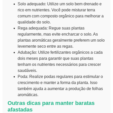
Solo adequado:
Utilize um solo bem drenado e
rico em nutrientes. Você pode misturar terra
comum com composto orgânico para melhorar a
qualidade do solo.
Rega adequada:
Regue suas plantas
regularmente, mas evite encharcar o solo. As
plantas aromáticas geralmente preferem um solo
levemente seco entre as regas.
Adubação:
Utilize fertilizantes orgânicos a cada
dois meses para garantir que suas plantas
tenham os nutrientes necessários para crescer
saudáveis.
Poda:
Realize podas regulares para estimular o
crescimento e manter a forma da planta. Isso
também ajuda a aumentar a produção de folhas
aromáticas.
Outras dicas para manter baratas
afastadas