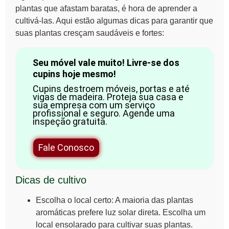
plantas que afastam baratas
, é hora de aprender a
cultivá-las. Aqui estão algumas dicas para garantir que
suas plantas cresçam saudáveis e fortes:
Seu móvel vale muito! Livre-se dos
cupins hoje mesmo!
Cupins destroem móveis, portas e até
vigas de madeira. Proteja sua casa e
sua empresa com um serviço
profissional e seguro. Agende uma
inspeção gratuita.
Fale Conosco
Dicas de cultivo
Escolha o local certo:
A maioria das plantas
aromáticas prefere luz solar direta. Escolha um
local ensolarado para cultivar suas plantas.