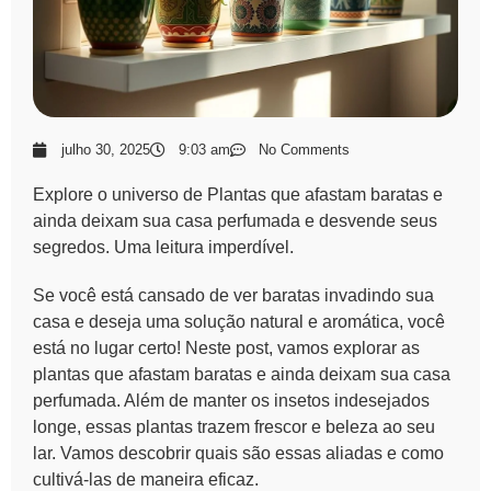
julho 30, 2025
9:03 am
No Comments
Explore o universo de Plantas que afastam baratas e
ainda deixam sua casa perfumada e desvende seus
segredos. Uma leitura imperdível.
Se você está cansado de ver baratas invadindo sua
casa e deseja uma solução natural e aromática, você
está no lugar certo! Neste post, vamos explorar as
plantas que afastam baratas e ainda deixam sua casa
perfumada
. Além de manter os insetos indesejados
longe, essas plantas trazem frescor e beleza ao seu
lar. Vamos descobrir quais são essas aliadas e como
cultivá-las de maneira eficaz.