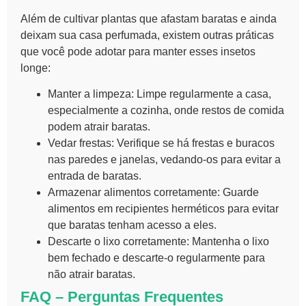
Além de cultivar
plantas que afastam baratas e ainda
deixam sua casa perfumada
, existem outras práticas
que você pode adotar para manter esses insetos
longe:
Manter a limpeza:
Limpe regularmente a casa,
especialmente a cozinha, onde restos de comida
podem atrair baratas.
Vedar frestas:
Verifique se há frestas e buracos
nas paredes e janelas, vedando-os para evitar a
entrada de baratas.
Armazenar alimentos corretamente:
Guarde
alimentos em recipientes herméticos para evitar
que baratas tenham acesso a eles.
Descarte o lixo corretamente:
Mantenha o lixo
bem fechado e descarte-o regularmente para
não atrair baratas.
FAQ – Perguntas Frequentes