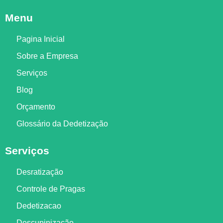
Menu
Pagina Inicial
Sobre a Empresa
Serviços
Blog
Orçamento
Glossário da Dedetização
Serviços
Desratização
Controle de Pragas
Dedetizacao
Descupinização