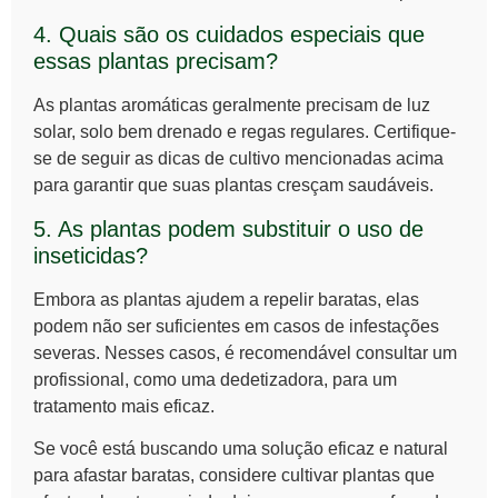
4. Quais são os cuidados especiais que
essas plantas precisam?
As plantas aromáticas geralmente precisam de luz
solar, solo bem drenado e regas regulares. Certifique-
se de seguir as dicas de cultivo mencionadas acima
para garantir que suas plantas cresçam saudáveis.
5. As plantas podem substituir o uso de
inseticidas?
Embora as plantas ajudem a repelir baratas, elas
podem não ser suficientes em casos de infestações
severas. Nesses casos, é recomendável consultar um
profissional, como uma dedetizadora, para um
tratamento mais eficaz.
Se você está buscando uma solução eficaz e natural
para afastar baratas, considere cultivar
plantas que