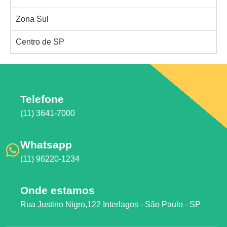
Zona Sul
Centro de SP
Telefone
(11) 3641-7000
Whatsapp
(11) 96220-1234
Onde estamos
Rua Justino Nigro,122 Interlagos - São Paulo - SP