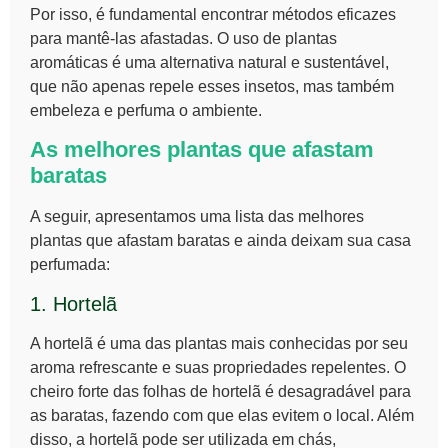
Por isso, é fundamental encontrar métodos eficazes
para mantê-las afastadas. O uso de
plantas
aromáticas
é uma alternativa natural e sustentável,
que não apenas repele esses insetos, mas também
embeleza e perfuma o ambiente.
As melhores plantas que afastam
baratas
A seguir, apresentamos uma lista das melhores
plantas que afastam baratas e ainda deixam sua casa
perfumada
:
1. Hortelã
A
hortelã
é uma das plantas mais conhecidas por seu
aroma refrescante e suas propriedades repelentes. O
cheiro forte das folhas de hortelã é desagradável para
as baratas, fazendo com que elas evitem o local. Além
disso, a hortelã pode ser utilizada em chás,