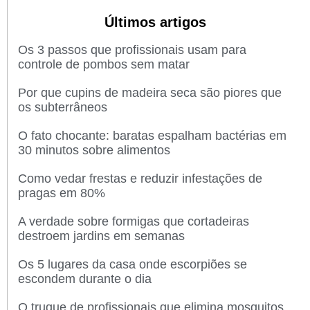
Últimos artigos
Os 3 passos que profissionais usam para
controle de pombos sem matar
Por que cupins de madeira seca são piores que
os subterrâneos
O fato chocante: baratas espalham bactérias em
30 minutos sobre alimentos
Como vedar frestas e reduzir infestações de
pragas em 80%
A verdade sobre formigas que cortadeiras
destroem jardins em semanas
Os 5 lugares da casa onde escorpiões se
escondem durante o dia
O truque de profissionais que elimina mosquitos