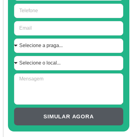
SIMULAR AGORA