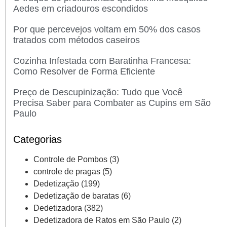
Aedes em criadouros escondidos
Por que percevejos voltam em 50% dos casos
tratados com métodos caseiros
Cozinha Infestada com Baratinha Francesa:
Como Resolver de Forma Eficiente
Preço de Descupinização: Tudo que Você
Precisa Saber para Combater as Cupins em São
Paulo
Categorias
Controle de Pombos
(3)
controle de pragas
(5)
Dedetização
(199)
Dedetização de baratas
(6)
Dedetizadora
(382)
Dedetizadora de Ratos em São Paulo
(2)