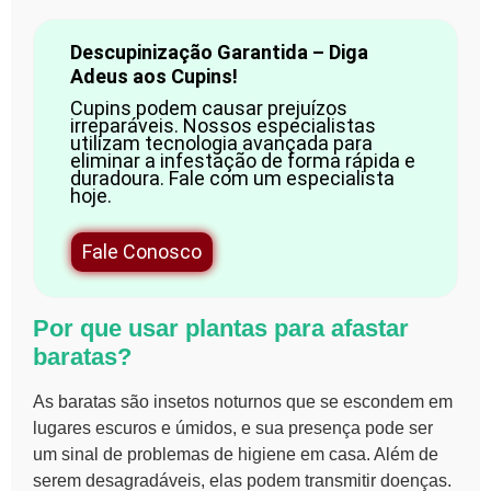
Descupinização Garantida – Diga
Adeus aos Cupins!
Cupins podem causar prejuízos
irreparáveis. Nossos especialistas
utilizam tecnologia avançada para
eliminar a infestação de forma rápida e
duradoura. Fale com um especialista
hoje.
Fale Conosco
Por que usar plantas para afastar
baratas?
As baratas são insetos noturnos que se escondem em
lugares escuros e úmidos, e sua presença pode ser
um sinal de problemas de higiene em casa. Além de
serem desagradáveis, elas podem transmitir doenças.