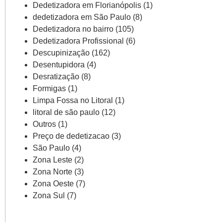
Dedetizadora em Florianópolis
(1)
dedetizadora em São Paulo
(8)
Dedetizadora no bairro
(105)
Dedetizadora Profissional
(6)
Descupinização
(162)
Desentupidora
(4)
Desratização
(8)
Formigas
(1)
Limpa Fossa no Litoral
(1)
litoral de são paulo
(12)
Outros
(1)
Preço de dedetizacao
(3)
São Paulo
(4)
Zona Leste
(2)
Zona Norte
(3)
Zona Oeste
(7)
Zona Sul
(7)