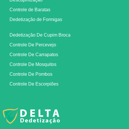
Controle de Baratas
Dedetização de Formigas
Dedetização De Cupim Broca
Controle De Percevejo
Controle De Carrapatos
Controle De Mosquitos
Controle De Pombos
Controle De Escorpiões