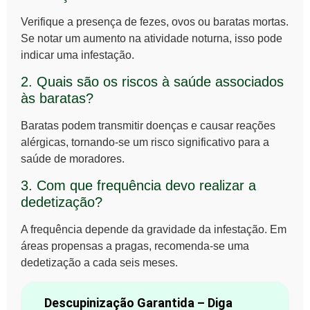
Verifique a presença de fezes, ovos ou baratas mortas.
Se notar um aumento na atividade noturna, isso pode
indicar uma infestação.
2. Quais são os riscos à saúde associados
às baratas?
Baratas podem transmitir doenças e causar reações
alérgicas, tornando-se um risco significativo para a
saúde de moradores.
3. Com que frequência devo realizar a
dedetização?
A frequência depende da gravidade da infestação. Em
áreas propensas a pragas, recomenda-se uma
dedetização a cada seis meses.
Descupinização Garantida – Diga