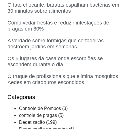
O fato chocante: baratas espalham bactérias em
30 minutos sobre alimentos
Como vedar frestas e reduzir infestações de
pragas em 80%
A verdade sobre formigas que cortadeiras
destroem jardins em semanas
Os 5 lugares da casa onde escorpiões se
escondem durante o dia
O truque de profissionais que elimina mosquitos
Aedes em criadouros escondidos
Categorias
Controle de Pombos
(3)
controle de pragas
(5)
Dedetização
(199)