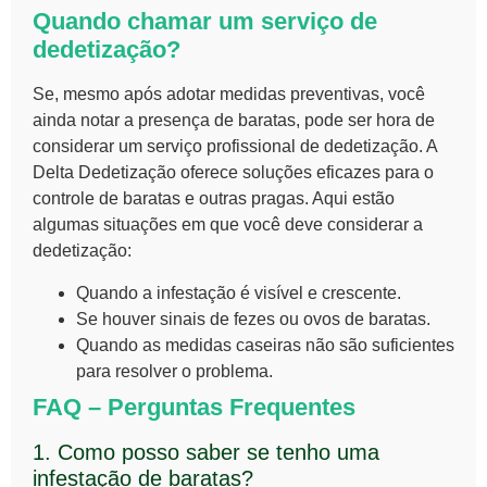
Quando chamar um serviço de
dedetização?
Se, mesmo após adotar medidas preventivas, você
ainda notar a presença de baratas, pode ser hora de
considerar um serviço profissional de
dedetização
. A
Delta Dedetização oferece soluções eficazes para o
controle de baratas e outras pragas. Aqui estão
algumas situações em que você deve considerar a
dedetização:
Quando a infestação é visível e crescente.
Se houver sinais de fezes ou ovos de baratas.
Quando as medidas caseiras não são suficientes
para resolver o problema.
FAQ – Perguntas Frequentes
1. Como posso saber se tenho uma
infestação de baratas?