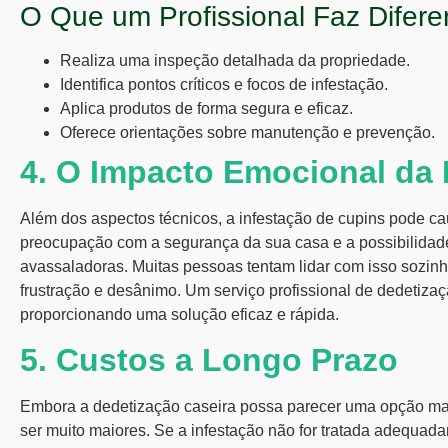
O Que um Profissional Faz Difere
Realiza uma inspeção detalhada da propriedade.
Identifica pontos críticos e focos de infestação.
Aplica produtos de forma segura e eficaz.
Oferece orientações sobre manutenção e prevenção.
4. O Impacto Emocional da 
Além dos aspectos técnicos, a infestação de cupins pode c
preocupação com a segurança da sua casa e a possibilidad
avassaladoras. Muitas pessoas tentam lidar com isso sozinh
frustração e desânimo. Um serviço profissional de
dedetizaç
proporcionando uma solução eficaz e rápida.
5. Custos a Longo Prazo
Embora a dedetização caseira possa parecer uma opção ma
ser muito maiores. Se a infestação não for tratada adequad