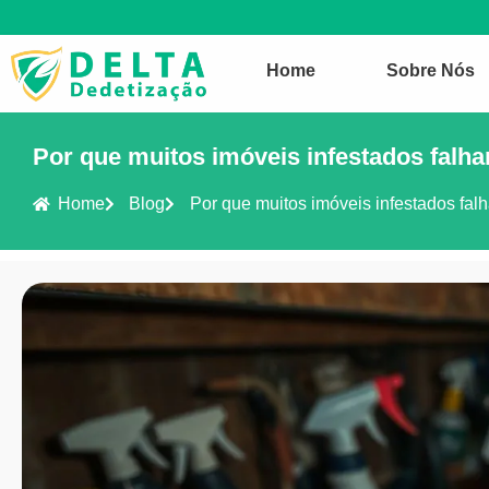
Home
Sobre Nós
Por que muitos imóveis infestados falha
Home
Blog
Por que muitos imóveis infestados fal