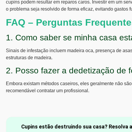
cupins podem resultar em reparos caros. Investir em um serv
o problema seja resolvido de forma eficaz, evitando gastos f
FAQ – Perguntas Frequente
1. Como saber se minha casa está
Sinais de infestação incluem madeira oca, presença de as
estruturas de madeira.
2. Posso fazer a dedetização de 
Embora existam métodos caseiros, eles geralmente não são 
recomendável contratar um profissional.
Cupins estão destruindo sua casa? Resolva 