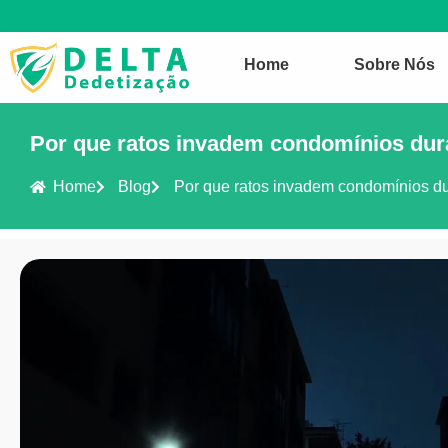
Home
Sobre Nós
Por que ratos invadem condomínios dur
Home
Blog
Por que ratos invadem condomínios du