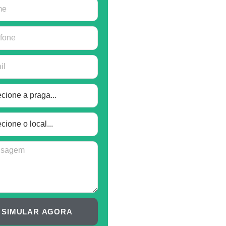
SIMULAR AGORA