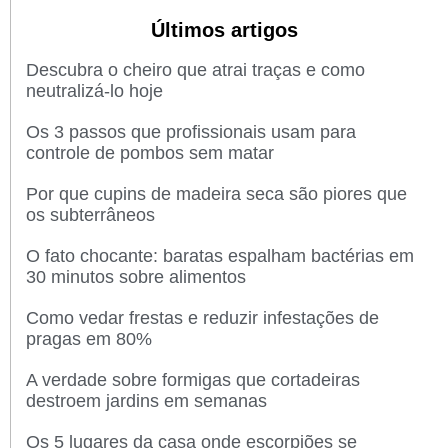
Últimos artigos
Descubra o cheiro que atrai traças e como
neutralizá-lo hoje
Os 3 passos que profissionais usam para
controle de pombos sem matar
Por que cupins de madeira seca são piores que
os subterrâneos
O fato chocante: baratas espalham bactérias em
30 minutos sobre alimentos
Como vedar frestas e reduzir infestações de
pragas em 80%
A verdade sobre formigas que cortadeiras
destroem jardins em semanas
Os 5 lugares da casa onde escorpiões se