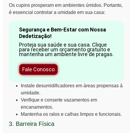
Os
cupins
prosperam em ambientes úmidos. Portanto,
é essencial controlar a umidade em sua casa:
Segurança e Bem-Estar com Nossa
Dedetização!
Proteja sua saúde e sua casa. Clique
para receber um orçamento gratuito e
mantenha um ambiente livre de pragas.
Fale Conosco
Instale desumidificadores em áreas propensas à
umidade.
Verifique e conserte vazamentos em
encanamentos.
Mantenha os ralos e calhas limpos e funcionais.
3. Barreira Física