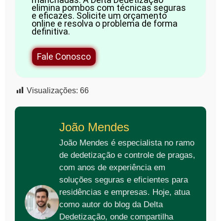
elimina pombos com técnicas seguras
e eficazes. Solicite um orçamento
online e resolva o problema de forma
definitiva.
Fale Conosco
Visualizações:
66
João Mendes
João Mendes é especialista no ramo
de dedetização e controle de pragas,
com anos de experiência em
soluções seguras e eficientes para
residências e empresas. Hoje, atua
como autor do blog da Delta
Dedetização, onde compartilha