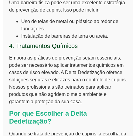
Uma barreira física pode ser uma excelente estratégia
de
prevenção de cupins
. Isso pode incluir:
Uso de telas de metal ou plástico ao redor de
fundações.
Instalação de barreiras de terra ou areia.
4. Tratamentos Químicos
Embora as práticas de prevenção sejam essenciais,
pode ser necessário aplicar tratamentos químicos em
casos de risco elevado. A Delta Dedetização oferece
soluções seguras e eficazes para o controle de
cupins
.
Nossos profissionais são treinados para aplicar
produtos que não agridem o meio ambiente e
garantem a proteção da sua casa.
Por que Escolher a Delta
Dedetização?
Quando se trata de
prevenção de cupins
, a escolha da