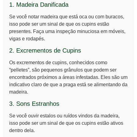
1. Madeira Danificada
Se você notar madeira que está oca ou com buracos,
isso pode ser um sinal de que os
cupins
estão
presentes. Faça uma inspeção minuciosa em móveis,
vigas e rodapés.
2. Excrementos de Cupins
Os excrementos de cupins, conhecidos como
“pelletes”, são pequenos grânulos que podem ser
encontrados próximos a áreas infestadas. Eles são um
indicativo claro de que a praga está se alimentando da
madeira.
3. Sons Estranhos
Se você ouvir estalos ou ruídos vindos da madeira,
isso pode ser um sinal de que os
cupins
estão ativos
dentro dela.