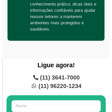
conhecimento prático, dicas úteis e
informações confiáveis para ajudar
nossos leitores a manterem
ambientes mais protegidos e
saudáveis.
Ligue agora!
(11) 3641-7000
(11) 96220-1234