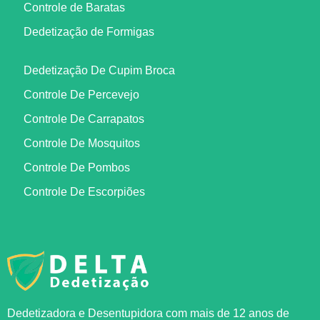
Controle de Baratas
Dedetização de Formigas
Dedetização De Cupim Broca
Controle De Percevejo
Controle De Carrapatos
Controle De Mosquitos
Controle De Pombos
Controle De Escorpiões
Dedetizadora e Desentupidora com mais de 12 anos de