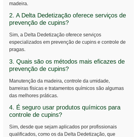
madeira.
2. A Delta Dedetização oferece serviços de
prevenção de cupins?
Sim, a Delta Dedetização oferece serviços
especializados em
prevenção de cupins
e controle de
pragas.
3. Quais são os métodos mais eficazes de
prevenção de cupins?
Manutenção da madeira, controle da umidade,
barreiras físicas e tratamentos químicos são algumas
das melhores práticas.
4. É seguro usar produtos químicos para
controle de cupins?
Sim, desde que sejam aplicados por profissionais
qualificados, como os da Delta Dedetização, que