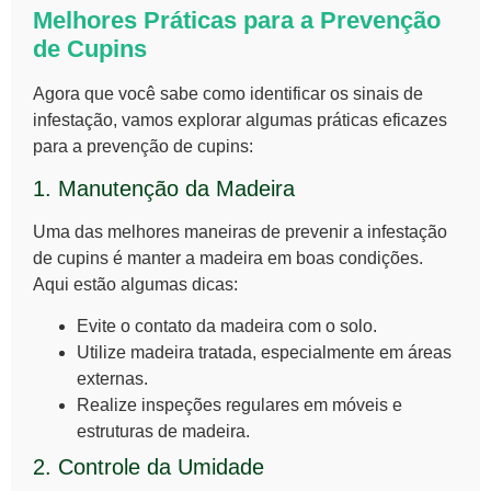
Melhores Práticas para a Prevenção
de Cupins
Agora que você sabe como identificar os sinais de
infestação, vamos explorar algumas práticas eficazes
para a
prevenção de cupins
:
1. Manutenção da Madeira
Uma das melhores maneiras de prevenir a infestação
de cupins é manter a madeira em boas condições.
Aqui estão algumas dicas:
Evite o contato da madeira com o solo.
Utilize madeira tratada, especialmente em áreas
externas.
Realize inspeções regulares em móveis e
estruturas de madeira.
2. Controle da Umidade