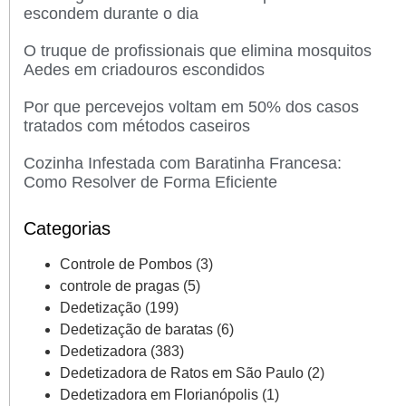
escondem durante o dia
O truque de profissionais que elimina mosquitos
Aedes em criadouros escondidos
Por que percevejos voltam em 50% dos casos
tratados com métodos caseiros
Cozinha Infestada com Baratinha Francesa:
Como Resolver de Forma Eficiente
Categorias
Controle de Pombos
(3)
controle de pragas
(5)
Dedetização
(199)
Dedetização de baratas
(6)
Dedetizadora
(383)
Dedetizadora de Ratos em São Paulo
(2)
Dedetizadora em Florianópolis
(1)