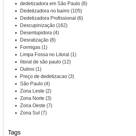
dedetizadora em São Paulo
(8)
Dedetizadora no bairro
(105)
Dedetizadora Profissional
(6)
Descupinização
(162)
Desentupidora
(4)
Desratização
(8)
Formigas
(1)
Limpa Fossa no Litoral
(1)
litoral de são paulo
(12)
Outros
(1)
Preço de dedetizacao
(3)
São Paulo
(4)
Zona Leste
(2)
Zona Norte
(3)
Zona Oeste
(7)
Zona Sul
(7)
Tags