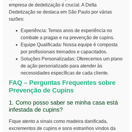
empresa de dedetização é crucial. A Delta
Dedetização se destaca em São Paulo por várias
razões:
Experiência:
Temos anos de experiência no
combate a pragas e na
prevenção de cupins
.
Equipe Qualificada:
Nossa equipe é composta
por profissionais treinados e capacitados.
Soluções Personalizadas:
Oferecemos um plano
de ação personalizado para atender às
necessidades específicas de cada cliente.
FAQ – Perguntas Frequentes sobre
Prevenção de Cupins
1. Como posso saber se minha casa está
infestada de cupins?
Fique atento a sinais como madeira danificada,
excrementos de cupins e sons estranhos vindos da