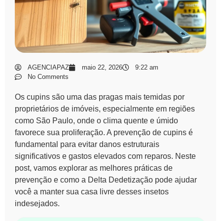
AGENCIAPAZ
maio 22, 2026
9:22 am
No Comments
Os
cupins
são uma das pragas mais temidas por
proprietários de imóveis, especialmente em regiões
como São Paulo, onde o clima quente e úmido
favorece sua proliferação. A
prevenção de cupins
é
fundamental para evitar danos estruturais
significativos e gastos elevados com reparos. Neste
post, vamos explorar as melhores práticas de
prevenção e como a Delta Dedetização pode ajudar
você a manter sua casa livre desses insetos
indesejados.