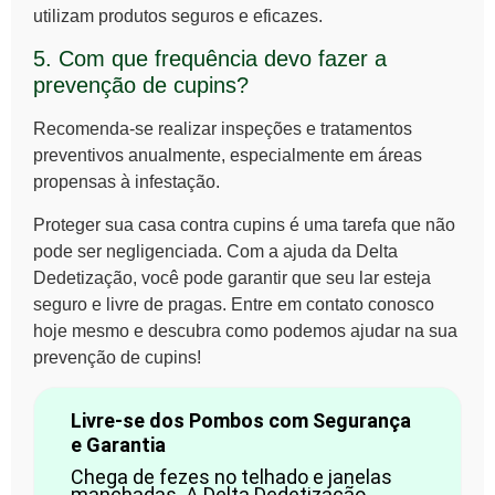
utilizam produtos seguros e eficazes.
5. Com que frequência devo fazer a
prevenção de cupins?
Recomenda-se realizar inspeções e tratamentos
preventivos anualmente, especialmente em áreas
propensas à infestação.
Proteger sua casa contra
cupins
é uma tarefa que não
pode ser negligenciada. Com a ajuda da Delta
Dedetização, você pode garantir que seu lar esteja
seguro e livre de pragas. Entre em contato conosco
hoje mesmo e descubra como podemos ajudar na sua
prevenção de cupins
!
Livre-se dos Pombos com Segurança
e Garantia
Chega de fezes no telhado e janelas
manchadas. A Delta Dedetização