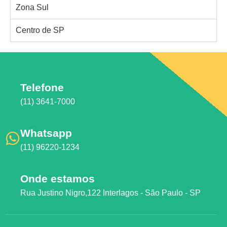
Zona Sul
Centro de SP
Telefone
(11) 3641-7000
Whatsapp
(11) 96220-1234
Onde estamos
Rua Justino Nigro,122 Interlagos - São Paulo - SP