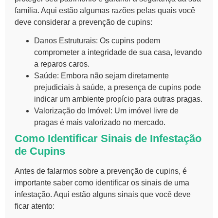
família. Aqui estão algumas razões pelas quais você
deve considerar a
prevenção de cupins
:
Danos Estruturais:
Os cupins podem
comprometer a integridade de sua casa, levando
a reparos caros.
Saúde:
Embora não sejam diretamente
prejudiciais à saúde, a presença de cupins pode
indicar um ambiente propício para outras pragas.
Valorização do Imóvel:
Um imóvel livre de
pragas é mais valorizado no mercado.
Como Identificar Sinais de Infestação
de Cupins
Antes de falarmos sobre a
prevenção de cupins
, é
importante saber como identificar os sinais de uma
infestação. Aqui estão alguns sinais que você deve
ficar atento: