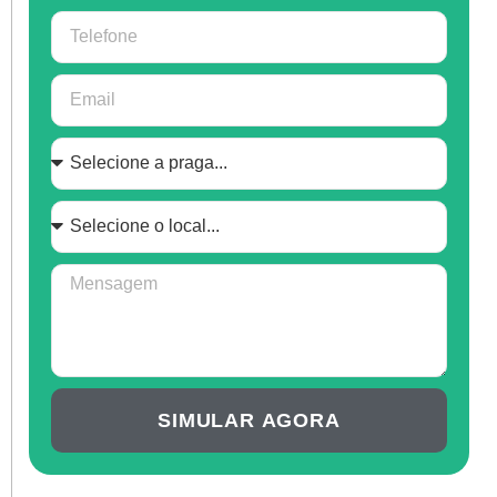
SIMULAR AGORA