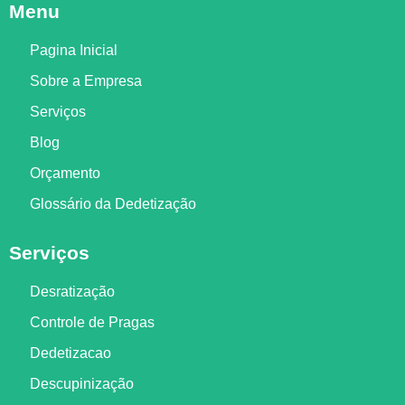
Menu
Pagina Inicial
Sobre a Empresa
Serviços
Blog
Orçamento
Glossário da Dedetização
Serviços
Desratização
Controle de Pragas
Dedetizacao
Descupinização