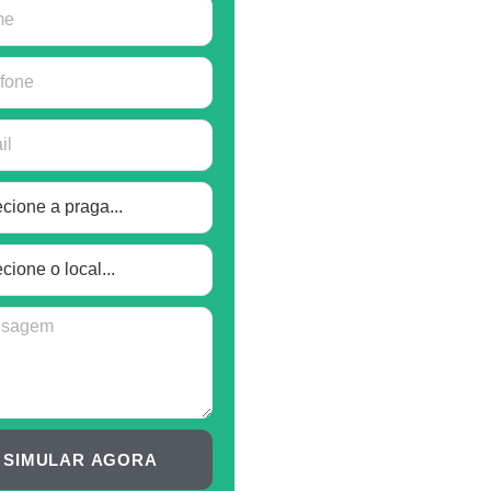
SIMULAR AGORA