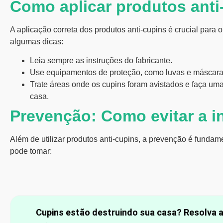
Como aplicar produtos anti
A aplicação correta dos
produtos anti-cupins
é crucial para 
algumas dicas:
Leia sempre as instruções do fabricante.
Use equipamentos de proteção, como luvas e máscara
Trate áreas onde os
cupins
foram avistados e faça uma
casa.
Prevenção: Como evitar a i
Além de utilizar
produtos anti-cupins
, a prevenção é fundam
pode tomar:
Cupins estão destruindo sua casa? Resolva 