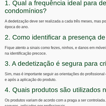
1. Qual a frequência ideal para 
condomínios?
A dedetização deve ser realizada a cada três meses, mas po
época do ano.
2. Como identificar a presença d
Fique atento a sinais como fezes, ninhos, e danos em móvei
na identificação precoce.
3. A dedetização é segura para cr
Sim, mas é importante seguir as orientações do profissional
e após a aplicação do produto.
4. Quais produtos são utilizados
Os produtos variam de acordo com a praga a ser controlada. 
seguros, aplicados por profissionais.