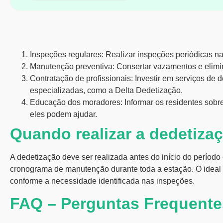
Inspeções regulares:
Realizar inspeções periódicas n
Manutenção preventiva:
Consertar vazamentos e elimi
Contratação de profissionais:
Investir em serviços de
d
especializadas, como a Delta Dedetização.
Educação dos moradores:
Informar os residentes sobr
eles podem ajudar.
Quando realizar a dedetiza
A dedetização deve ser realizada antes do início do perío
cronograma de manutenção durante toda a estação. O ideal é
conforme a necessidade identificada nas inspeções.
FAQ – Perguntas Frequente