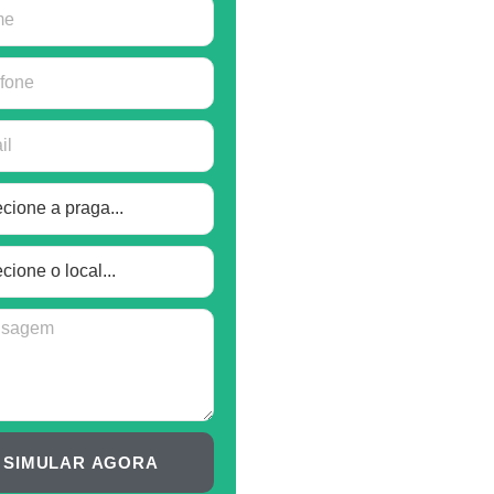
SIMULAR AGORA